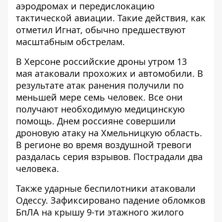
аэродромах и передислокацию
тактической авиации. Такие действия, как
отметил Игнат, обычно предшествуют
масштабным обстрелам.
В Херсоне российские дроны утром 13
мая
атаковали прохожих и автомобили
. В
результате атак ранения получили по
меньшей мере семь человек. Все они
получают необходимую медицинскую
помощь. Днем россияне совершили
дроновую атаку на Хмельницкую область
.
В регионе во время воздушной тревоги
раздалась серия взрывов. Пострадали два
человека.
Также ударные беспилотники
атаковали
Одессу. Зафиксировано падение обломков
БпЛА на крышу 9-ти этажного жилого