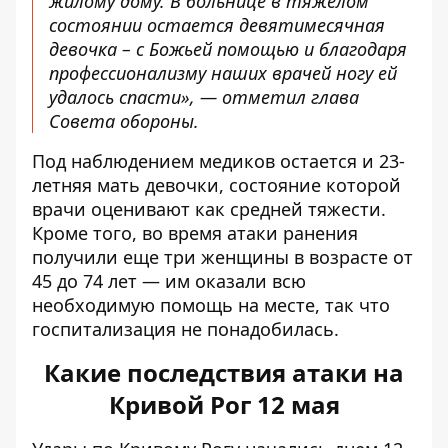
жилому дому. В больнице в тяжелом
состоянии остается девятимесячная
девочка – с Божьей помощью и благодаря
профессионализму наших врачей ногу ей
удалось спасти», — отметил глава
Совета обороны.
Под наблюдением медиков остается и 23-
летняя мать девочки, состояние которой
врачи оценивают как средней тяжести.
Кроме того, во время атаки ранения
получили еще три женщины в возрасте от
45 до 74 лет — им оказали всю
необходимую помощь на месте, так что
госпитализация не понадобилась.
Какие последствия атаки на
Кривой Рог 12 мая