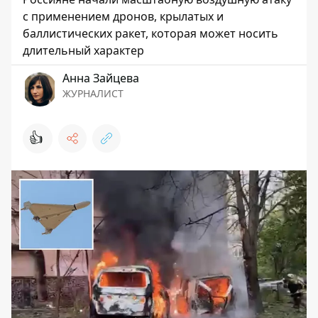
с применением дронов, крылатых и
баллистических ракет, которая может носить
длительный характер
Анна Зайцева
ЖУРНАЛИСТ
👍