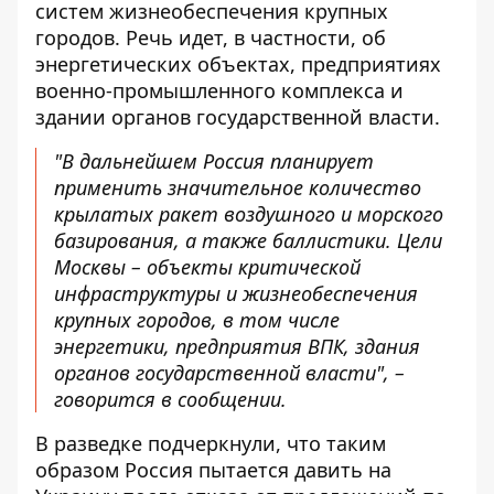
систем жизнеобеспечения крупных
городов. Речь идет, в частности, об
энергетических объектах, предприятиях
военно-промышленного комплекса и
здании органов государственной власти.
"В дальнейшем Россия планирует
применить значительное количество
крылатых ракет воздушного и морского
базирования, а также баллистики. Цели
Москвы – объекты критической
инфраструктуры и жизнеобеспечения
крупных городов, в том числе
энергетики, предприятия ВПК, здания
органов государственной власти", –
говорится в сообщении.
В разведке подчеркнули, что таким
образом Россия пытается давить на