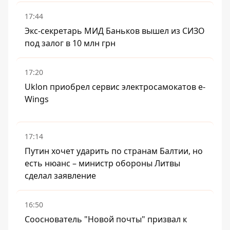
17:44
Экс-секретарь МИД Баньков вышел из СИЗО
под залог в 10 млн грн
17:20
Uklon приобрел сервис электросамокатов e-
Wings
17:14
Путин хочет ударить по странам Балтии, но
есть нюанс – министр обороны Литвы
сделал заявление
16:50
Сооснователь "Новой почты" призвал к