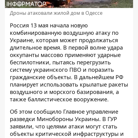
Дроны атаковали жилой дом в Одессе
Россия 13 мая начала новую
комбинированную воздушную атаку
по
Украине, которая может продолжаться
длительное время. В первой волне удара
оккупанты массово применяют ударные
беспилотники, пытаясь перегрузить
систему украинского ПВО и поразить
гражданские объекты. В дальнейшем РФ
планирует использовать крылатые ракеты
воздушного и морского базирования, а
также баллистическое вооружение.
Об этом сообщило Главное управление
разведки Минобороны Украины. В ГУР
заявили
, что целями атаки могут стать
объекты критической инфраструктуры и