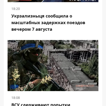
18:20
Укрзализныця сообщила о
масштабных задержках поездов
вечером 7 августа
18:08
ВСУ сдерживают попытки