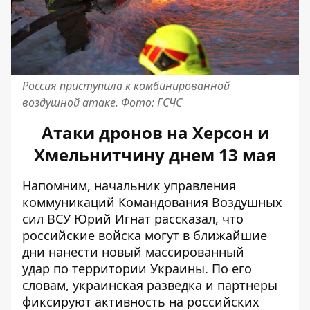
Россия приступила к комбинированной
воздушной атаке. Фото: ГСЧС
Атаки дронов на Херсон и
Хмельнитчину днем ​​13 мая
Напомним, начальник управления
коммуникаций Командования Воздушных
сил ВСУ Юрий Игнат рассказал, что
российские войска могут в ближайшие
дни нанести новый массированный
удар
по территории Украины. По его
словам, украинская разведка и партнеры
фиксируют активность на российских