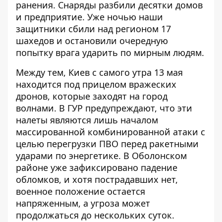
ранения. Снаряды разбили десятки домов
и предприятие. Уже ночью наши
защитники сбили над регионом 17
шахедов и остановили очередную
попытку врага ударить по мирным людям.
Между тем,
Киев с самого утра 13 мая
находится под прицелом вражеских
дронов
, которые заходят на город
волнами. В ГУР предупреждают, что эти
налеты являются лишь началом
массированной комбинированной атаки с
целью перегрузки ПВО перед ракетными
ударами по энергетике. В Оболонском
районе уже зафиксировано падение
обломков, и хотя пострадавших нет,
военное положение остается
напряженным, а угроза может
продолжаться до нескольких суток.