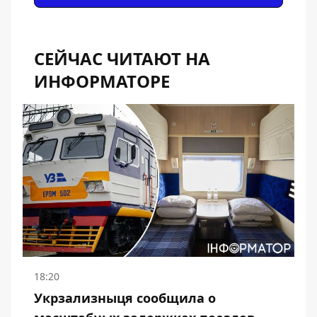
СЕЙЧАС ЧИТАЮТ НА
ИНФОРМАТОРЕ
18:20
Укрзализныця сообщила о