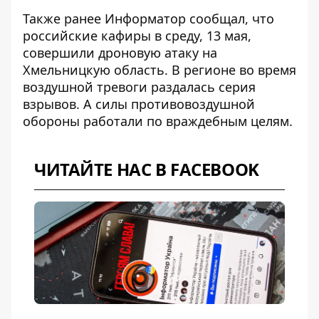
Также ранее Информатор сообщал, что
российские кафиры в среду, 13 мая,
совершили дроновую атаку на
Хмельницкую область
. В регионе во время
воздушной тревоги раздалась серия
взрывов. А силы противовоздушной
обороны работали по враждебным целям.
ЧИТАЙТЕ НАС В FACEBOOK