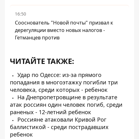
16:50
Сооснователь "Новой почты" призвал к
дерегуляции вместо новых налогов -
Гетманцев против
ЧИТАЙТЕ ТАКЖЕ:
Удар по Одессе: из-за прямого
попадания в многоэтажку погибли три
человека, среди которых - ребенок
На Днепропетровщине в результате
атак россиян один человек погиб, среди
раненых - 12-летний ребенок
Россияне атаковали Кривой Рог
баллистикой - среди пострадавших
ребенок