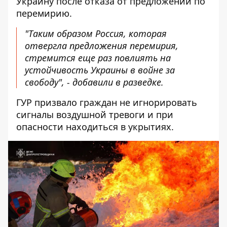
Украину после отказа от предложений по
перемирию.
"Таким образом Россия, которая
отвергла предложения перемирия,
стремится еще раз повлиять на
устойчивость Украины в войне за
свободу", - добавили в разведке.
ГУР призвало граждан не игнорировать
сигналы воздушной тревоги и при
опасности находиться в укрытиях.