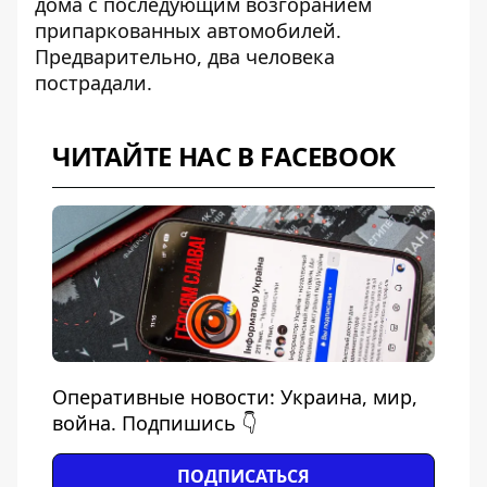
дома с последующим возгоранием
припаркованных автомобилей.
Предварительно, два человека
пострадали.
ЧИТАЙТЕ НАС В FACEBOOK
Оперативные новости: Украина, мир,
война. Подпишись 👇
ПОДПИСАТЬСЯ