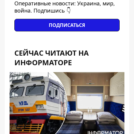
Оперативные новости: Украина, мир,
война. Подпишись 👇
ПОДПИСАТЬСЯ
СЕЙЧАС ЧИТАЮТ НА
ИНФОРМАТОРЕ