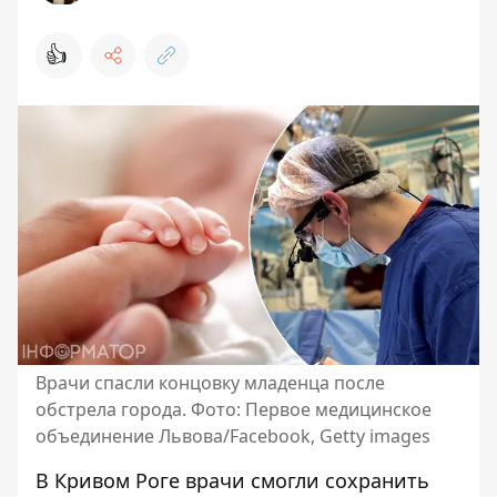
👍
Врачи спасли концовку младенца после
обстрела города. Фото: Первое медицинское
объединение Львова/Facebook, Getty images
В Кривом Роге врачи смогли
сохранить