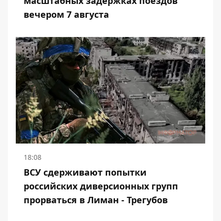
масштабных задержках поездов
вечером 7 августа
18:08
ВСУ сдерживают попытки
российских диверсионных групп
прорваться в Лиман - Трегубов