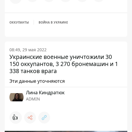
ОККУПАНТЫ
ВОЙНА В УКРАИНЕ
08:49, 29 мая 2022
Украинские военные уничтожили 30
150 оккупантов, 3 270 бронемашин и 1
338 танков врага
Эти данные уточняются
Лина Киндратюк
ADMIN
👍