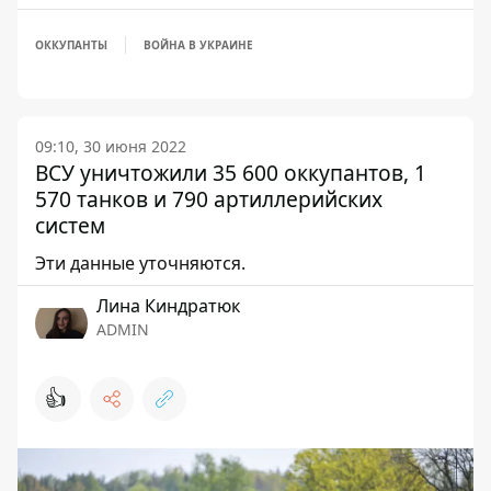
ОККУПАНТЫ
ВОЙНА В УКРАИНЕ
09:10, 30 июня 2022
ВСУ уничтожили 35 600 оккупантов, 1
570 танков и 790 артиллерийских
систем
Эти данные уточняются.
Лина Киндратюк
ADMIN
👍