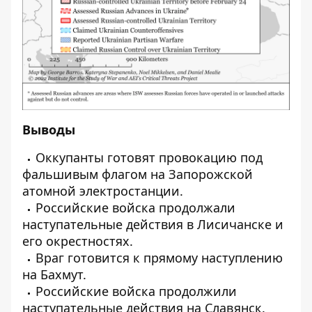
Выводы
Оккупанты
готовят провокацию под
фальшивым флагом
на Запорожской
атомной электростанции.
Российские войска продолжали
наступательные действия в Лисичанске и
его окрестностях.
Враг готовится к прямому наступлению
на Бахмут.
Российские войска продолжили
наступательные действия на Славянск.