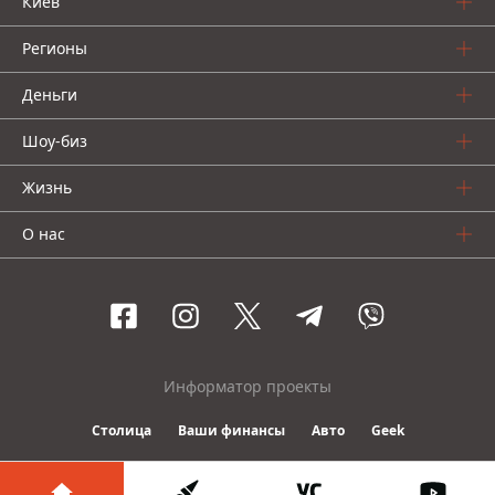
Киев
Регионы
Деньги
Шоу-биз
Жизнь
О нас
Информатор проекты
Столица
Ваши финансы
Авто
Geek
© 2016-2026 Informator