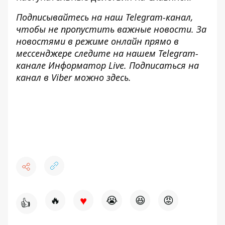
Подписывайтесь на наш
Telegram-канал
,
чтобы не пропустить важные новости. За
новостями в режиме онлайн прямо в
мессенджере следите на нашем Telegram-
канале
Информатор Live
. Подписаться на
канал в Viber можно
здесь
.
♥
🔥
😭
😆
😡
👍