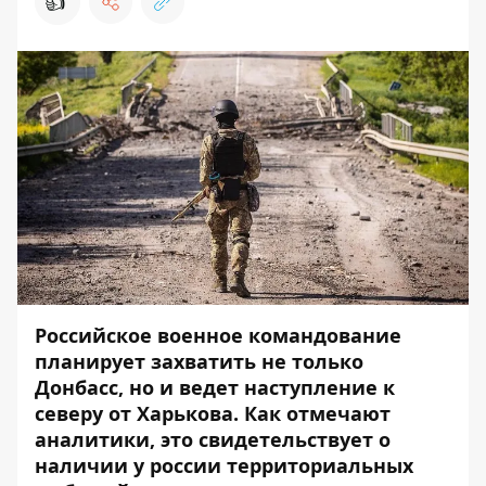
👍
Российское военное командование
планирует захватить не только
Донбасс, но и ведет наступление к
северу от Харькова. Как отмечают
аналитики, это свидетельствует о
наличии у россии территориальных