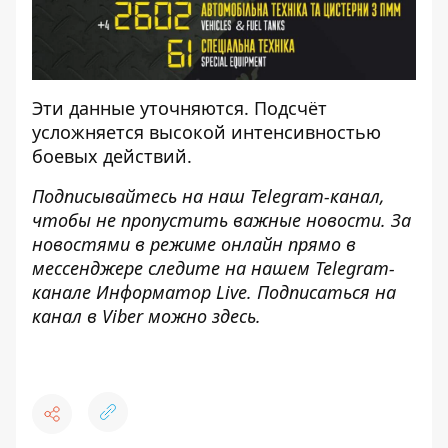
Эти данные уточняются. Подсчёт
усложняется высокой интенсивностью
боевых действий.
Подписывайтесь на наш
Telegram-канал
,
чтобы не пропустить важные новости. За
новостями в режиме онлайн прямо в
мессенджере следите на нашем Telegram-
канале
Информатор Live
. Подписаться на
канал в Viber можно
здесь
.