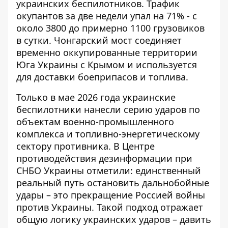
украинских беспилотников. Трафик
окупантов за две недели упал на 71% - с
около 3800 до примерно 1100 грузовиков
в сутки. Чонгарский мост соединяет
временно оккупированные территории
Юга Украины с Крымом и используется
для доставки боеприпасов и топлива.
Только в мае 2026 года украинские
беспилотники нанесли серию ударов по
объектам военно-промышленного
комплекса и топливно-энергетическому
сектору противника. В Центре
противодействия дезинформации при
СНБО Украины отметили: единственный
реальный путь остановить дальнобойные
удары – это прекращение Россией войны
против Украины. Такой подход отражает
общую логику украинских ударов – давить