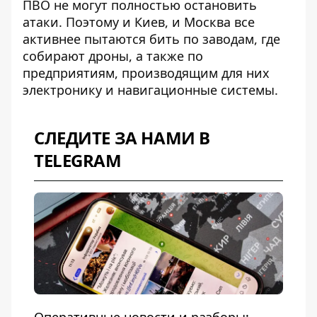
ПВО не могут полностью остановить
атаки. Поэтому и Киев, и Москва все
активнее пытаются бить по заводам, где
собирают дроны, а также по
предприятиям, производящим для них
электронику и навигационные системы.
СЛЕДИТЕ ЗА НАМИ В
TELEGRAM
Оперативные новости и разборы: