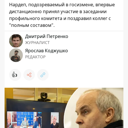
Нардеп, подозреваемый в госизмене, впервые
дистанционно принял участие в заседании
профильного комитета и поздравил коллег с
"полным составом".
Дмитрий Петренко
ЖУРНАЛИСТ
Ярослав Коджушко
РЕДАКТОР
👍