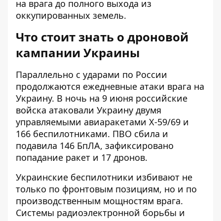
на врага до полного выхода из
оккупированных земель.
Что стоит знать о дроновой
кампании Украины
Параллельно с ударами по России
продолжаются ежедневные атаки врага на
Украину. В ночь на 9 июня российские
войска атаковали Украину двумя
управляемыми авиаракетами Х-59/69 и
166 беспилотниками. ПВО сбила и
подавила 146 БпЛА, зафиксировано
попадание ракет и 17 дронов.
Украинские беспилотники избивают не
только по фронтовым позициям, но и по
производственным мощностям врага.
Системы радиоэлектронной борьбы и