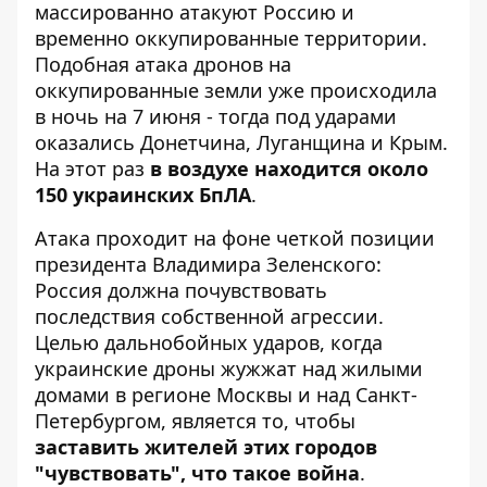
массированно атакуют Россию и
временно оккупированные территории.
Подобная атака дронов
на
оккупированные земли уже происходила
в ночь на 7 июня - тогда под ударами
оказались Донетчина, Луганщина и Крым.
На этот раз
в воздухе находится около
150 украинских БпЛА
.
Атака проходит на фоне четкой позиции
президента Владимира Зеленского:
Россия должна почувствовать
последствия собственной агрессии.
Целью дальнобойных ударов, когда
украинские дроны жужжат над жилыми
домами в регионе Москвы и над Санкт-
Петербургом, является то, чтобы
заставить жителей этих городов
"чувствовать", что такое война
.