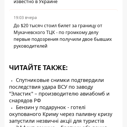
известно в Украине
19:03 вчера
До $20 тысяч стоил билет за границу от
Мукачевского ТЦК - по громкому делу
первые подозрения получили двое бывших
руководителей
ЧИТАЙТЕ ТАКЖЕ:
Спутниковые снимки подтвердили
последствия удара ВСУ по заводу
"Эластик" – производителю авиабомб и
снарядов РФ
Бензин у подарунок - готелі
окупованого Криму через паливну кризу
запустили незвичні акції для туристів