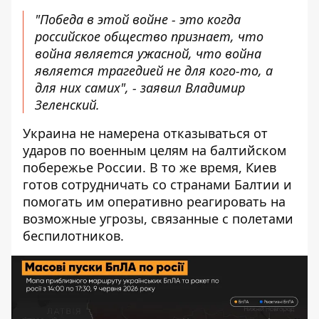
"Победа в этой войне - это когда
российское общество признает, что
война является ужасной, что война
является трагедией не для кого-то, а
для них самих", - заявил Владимир
Зеленский.
Украина не намерена отказываться от
ударов по военным целям на балтийском
побережье России. В то же время, Киев
готов сотрудничать со странами Балтии и
помогать им оперативно реагировать на
возможные угрозы, связанные с полетами
беспилотников.