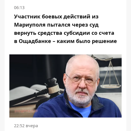
06:13
Участник боевых действий из
Мариуполя пытался через суд
вернуть средства субсидии со счета
в Ощадбанке – каким было решение
22:52 вчера