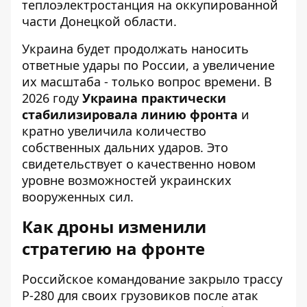
теплоэлектростанция на оккупированной
части Донецкой области.
Украина будет продолжать наносить
ответные удары по России, а увеличение
их масштаба - только вопрос времени. В
2026 году
Украина практически
стабилизировала линию фронта
и
кратно увеличила количество
собственных дальних ударов. Это
свидетельствует о качественно новом
уровне возможностей украинских
вооруженных сил.
Как дроны изменили
стратегию на фронте
Российское командование закрыло трассу
Р-280 для своих грузовиков после атак