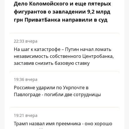
Дело Коломойского и еще пятерых
фигурантов о завладении 9,2 млрд
грн ПриватБанка направили в суд
22:33 вчера
На шаг к катастрофе – Путин начал ломать
независимость собственного Центробанка,
заставив снизить базовую ставку
19:36 вчера
Россияне ударили по Укрпочте в
Павлограде - погибли две сотрудницы
19:21 вчера
Трамп назвал имя преемника - оно хорошо