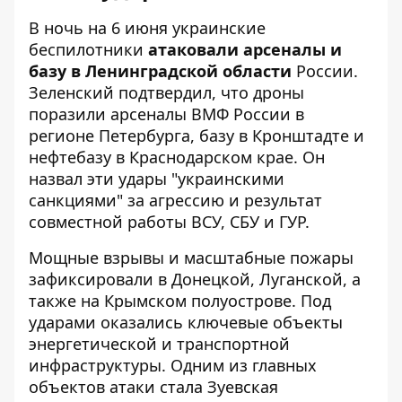
В ночь на 6 июня украинские
беспилотники
атаковали арсеналы и
базу в Ленинградской области
России.
Зеленский подтвердил, что дроны
поразили арсеналы ВМФ России в
регионе Петербурга, базу в Кронштадте и
нефтебазу в Краснодарском крае. Он
назвал эти удары "украинскими
санкциями" за агрессию и результат
совместной работы ВСУ, СБУ и ГУР.
Мощные взрывы и масштабные пожары
зафиксировали в Донецкой, Луганской, а
также на Крымском полуострове. Под
ударами оказались ключевые объекты
энергетической и транспортной
инфраструктуры. Одним из главных
объектов атаки стала Зуевская