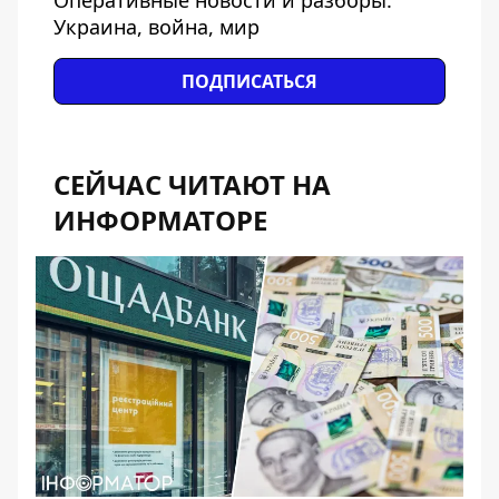
Украина, война, мир
ПОДПИСАТЬСЯ
СЕЙЧАС ЧИТАЮТ НА
ИНФОРМАТОРЕ