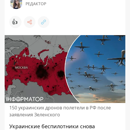
РЕДАКТОР
👍
150 украинских дронов полетели в РФ после
заявления Зеленского
Украинские беспилотники снова