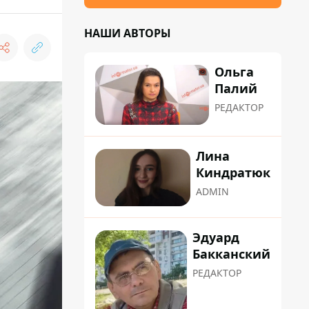
НАШИ АВТОРЫ
Ольга
Палий
РЕДАКТОР
Лина
Киндратюк
ADMIN
Эдуард
Бакканский
РЕДАКТОР