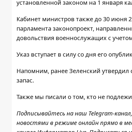
установленной законом на 1 января ка
Кабинет министров также до 30 июня 2
парламента законопроект, направлен
довольствия военнослужащих с учетом
Указ вступает в силу со дня его опубли
Напомним, ранее
Зеленский утвердил
запас.
Также мы писали о том,
кто не подлежи
Подписывайтесь на наш
Telegram-канал
новостями в режиме онлайн прямо в ме