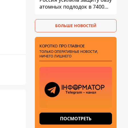
атомных подлодок в 7400
км от Украины
БОЛЬШЕ НОВОСТЕЙ
КОРОТКО ПРО ГЛАВНОЕ
ТОЛЬКО ОПЕРАТИВНЫЕ НОВОСТИ,
НИЧЕГО ЛИШНЕГО
ПОСМОТРЕТЬ