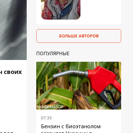
БОЛЬШЕ АВТОРОВ
ПОПУЛЯРНЫЕ
ч своих
07:33
Бензин с биоэтанолом