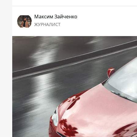
Максим Зайченко
ЖУРНАЛИСТ