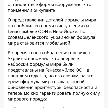
остановят все формы вооружения, что
применили оккупанты.
О
представлении деталей формулы мира
он сообщил во время выступления на
Генассамблее ООН в Нью-Йорке. По
словам Зеленского, украинская формула
мира становится глобальной.
Во время своего обращения президент
Украины напомнил, что впервые
наброски формулы мира были
представлены на Генассамблее ООН в
прошлом году. Но, по его словам, за это
время формула мира стала основой
обновления архитектуры безопасности и
теперь можно гарантировать полную силу
мирового порядка.