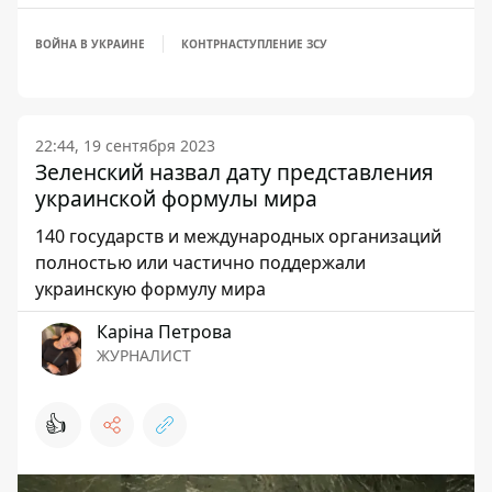
ВОЙНА В УКРАИНЕ
КОНТРНАСТУПЛЕНИЕ ЗСУ
22:44, 19 сентября 2023
Зеленский назвал дату представления
украинской формулы мира
140 государств и международных организаций
полностью или частично поддержали
украинскую формулу мира
Каріна Петрова
ЖУРНАЛИСТ
👍