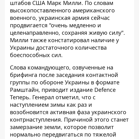
штабов США Марк Милли. По словам
высокопоставленного американского
военного, украинская армия сейчас
продвигается "очень медленно и
целенаправленно, сохраняя живую силу".
Милли также констатировал наличие у
Украины достаточного количества
боеспособных сил.
Слова командующего, озвученные на
брифинга после заседания контактной
группы по обороне Украины в формате
Рамштайн
, приводит издание Defence
Теперь. Генерал отметил, что с
наступлением зимы как раз и
возобновится активная фаза украинского
контрнаступления. Причиной этого станет
замерзание земли, которое позволит
нормально передвигаться по тяжелой