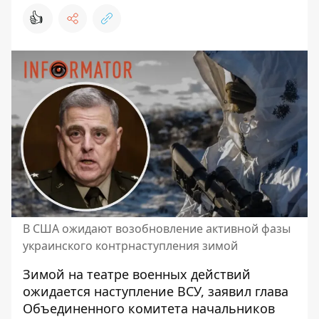
👍
В США ожидают возобновление активной фазы
украинского контрнаступления зимой
Зимой на театре военных действий
ожидается наступление ВСУ
, заявил глава
Объединенного комитета начальников