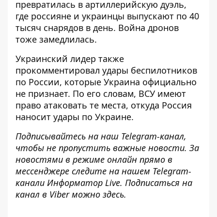
превратилась в артиллерийскую дуэль,
где россияне и украинцы выпускают по 40
тысяч снарядов в день. Война дронов
тоже замедлилась.
Украинский лидер также
прокомментировал удары беспилотников
по России, которые Украина официально
не признает. По его словам, ВСУ имеют
право атаковать те места, откуда Россия
наносит удары по Украине.
Подписывайтесь на наш
Telegram-канал
,
чтобы не пропустить важные новости. За
новостями в режиме онлайн прямо в
мессенджере следите на нашем Telegram-
канали
Информатор Live
. Подписаться на
канал в Viber можно
здесь
.