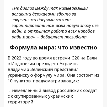
«Не диалог между так называемыми
великими державами где-то за
закрытыми дверями может
гарантировать нам всем новую эпоху без
войн, а открытая работа всех народов
ради мира», – добавляет президент.
Формула мира: что известно
В 2022 году во время встречи G20 на Бали
в Индонезии президент Украины
Владимир Зеленский представил
украинскую формулу мира. Она
состоит из
10 пунктов
, предусматривающих:
немедленный вывод российских солдат
с оккупированных украинских
территорий;