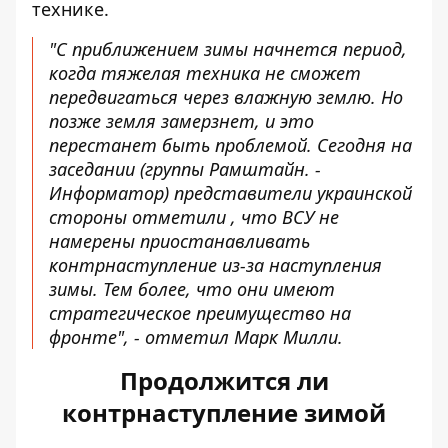
технике.
"С приближением зимы начнется период,
когда тяжелая техника не сможет
передвигаться через влажную землю. Но
позже земля замерзнет, ​​и это
перестанет быть проблемой. Сегодня на
заседании (группы Рамштайн. -
Информатор) представители украинской
стороны отметили , что ВСУ не
намерены приостанавливать
контрнаступление из-за наступления
зимы. Тем более, что они имеют
стратегическое преимущество на
фронте", - отметил Марк Милли.
Продолжится ли
контрнаступление зимой