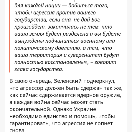
для каждой нации — добиться того,
чтобы агрессия против вашего
государства, если она, не дай Бог,
произойдёт, закончилась не тем, что
ваша земля будет разделена и вы будете
вынуждены подчиниться военному или
политическому давлению, а тем, что
ваша территория и суверенитет будут
полностью восстановлены», – говорит
глава государства.
В свою очередь, Зеленский подчеркнул,
что агрессор должен быть сдержан так же,
как сейчас сдерживается ядерное оружие,
а каждая война сейчас может стать
окончательной. Однако Украине
необходимо единство и помощь, чтобы
гарантировать, что агрессия не лопнет
снова.