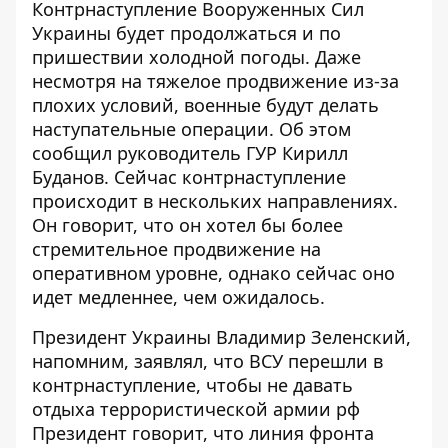
Контрнаступление Вооруженных Сил
Украины будет продолжаться и
по
пришествии холодной погоды
. Даже
несмотря на тяжелое продвижение из-за
плохих условий, военные будут делать
наступательные операции. Об этом
сообщил руководитель ГУР Кирилл
Буданов. Сейчас контрнаступление
происходит в нескольких направлениях.
Он говорит, что он хотел бы более
стремительное продвижение на
оперативном уровне, однако сейчас оно
идет медленнее, чем ожидалось.
Президент Украины Владимир Зеленский,
напомним, заявлял, что
ВСУ перешли в
контрнаступление
, чтобы не давать
отдыха террористической армии рф
Президент говорит, что линия фронта