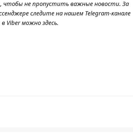
л
, чтобы не пропустить важные новости. За
ссенджере следите на нашем Telegram-канале
 в Viber можно
здесь.