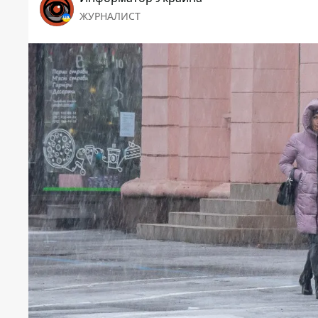
ЖУРНАЛИСТ