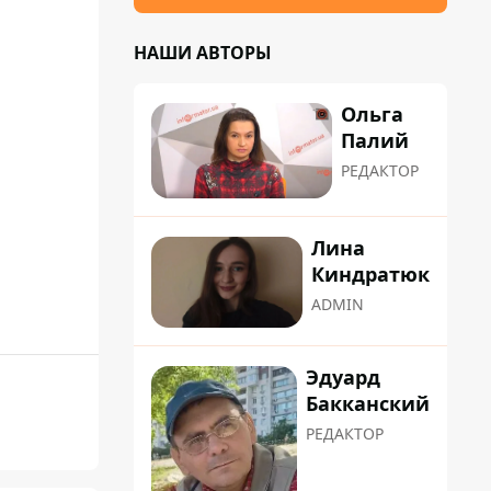
НАШИ АВТОРЫ
Ольга
Палий
РЕДАКТОР
Лина
Киндратюк
ADMIN
Эдуард
Бакканский
РЕДАКТОР