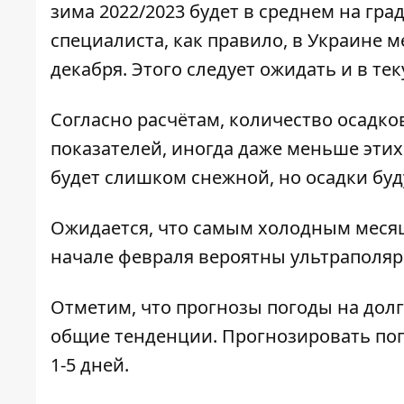
зима 2022/2023 будет в среднем на гра
специалиста, как правило, в Украине 
декабря. Этого следует ожидать и в тек
Согласно расчётам, количество осадко
показателей, иногда даже меньше этих
будет слишком снежной, но осадки буд
Ожидается, что самым холодным месяце
начале февраля вероятны ультраполяр
Отметим, что прогнозы погоды на дол
общие тенденции. Прогнозировать по
1-5 дней.