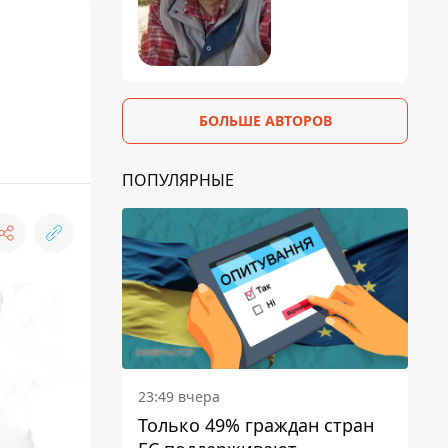
БОЛЬШЕ АВТОРОВ
ПОПУЛЯРНЫЕ
23:49 вчера
Только 49% граждан стран