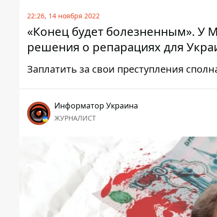
22:26, 14 ноября 2022
«Конец будет болезненным». У М
решения о репарациях для Укр
Заплатить за свои преступления сполн
Информатор Украина
ЖУРНАЛИСТ