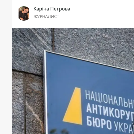
Каріна Петрова
ЖУРНАЛИСТ