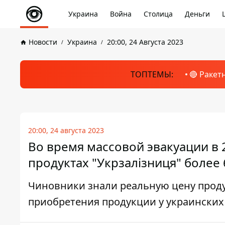
Украина
Война
Столица
Деньги
Новости
Украина
20:00, 24 Августа 2023
ТОПТЕМЫ:
🔴 Ракет
20:00, 24 августа 2023
Во время массовой эвакуации в 
продуктах "Укрзалізниця" более 
Чиновники знали реальную цену прод
приобретения продукции у украинских