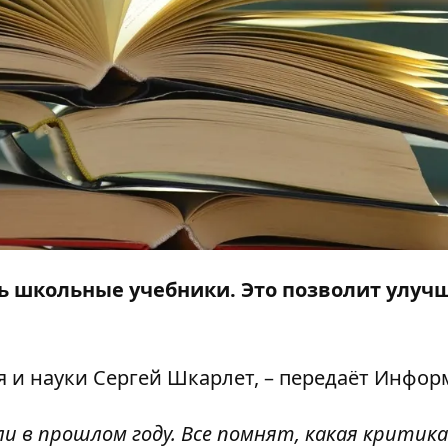
ть школьные учебники. Это позволит улуч
 и науки Сергей Шкарлет, – передаёт
Инфор
и в прошлом году. Все помнят, какая критика