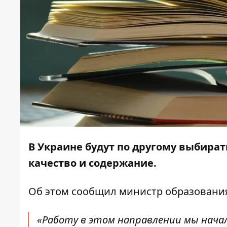
В Украине будут по другому выбира
качество и содержание.
Об этом
сообщил
министр образования
«Работу в этом направлении мы начал