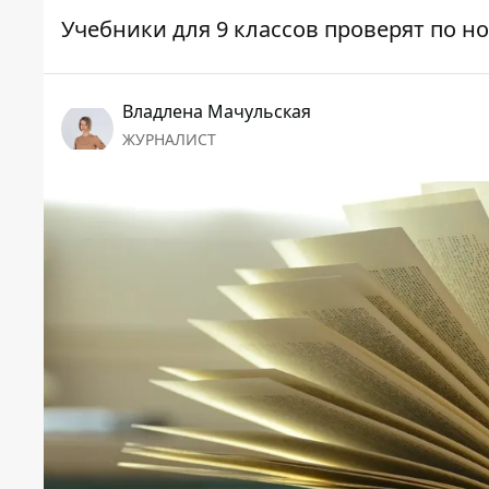
Учебники для 9 классов проверят по 
Владлена Мачульская
ЖУРНАЛИСТ