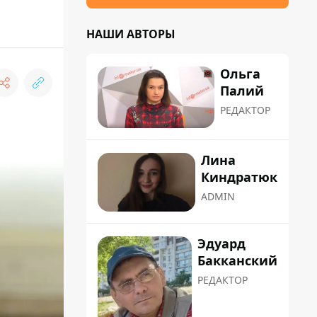
НАШИ АВТОРЫ
Ольга
Палий
РЕДАКТОР
Лина
Киндратюк
ADMIN
Эдуард
Бакканский
РЕДАКТОР