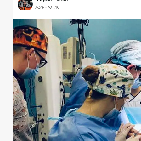
ЖУРНАЛИСТ