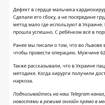
Дефект в сердце мальчика кардиохирур
Сделали его сбоку, а не посередине г
метод мало где используют в Украине.
прошла успешно. С ребёнком всё в пор
Ранее мы писали о том, что во Львове
чтобы провести операцию. Мужчине 62 
Также рассказывали, что в Украине п
методике. Когда хирурги получили дос
наркоза
.
Подписывайтесь на наш
Telegram-канал
новостями в режиме онлайн прямо в ме