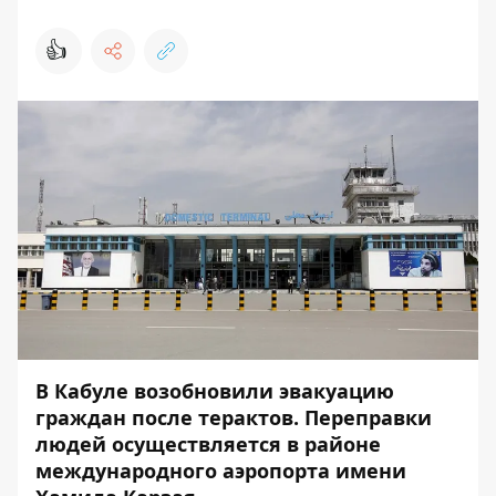
👍
В Кабуле возобновили эвакуацию
граждан после терактов. Переправки
людей осуществляется в районе
международного аэропорта имени