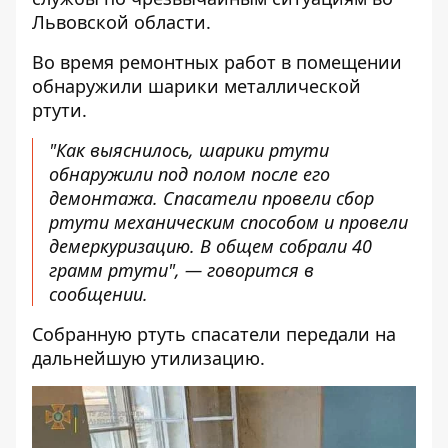
Львовской области.
Во время ремонтных работ в помещении
обнаружили шарики металлической
ртути.
"Как выяснилось, шарики ртути
обнаружили под полом после его
демонтажа. Спасатели провели сбор
ртути механическим способом и провели
демеркуризацию. В общем собрали 40
грамм ртути", — говорится в
сообщении.
Собранную ртуть спасатели передали на
дальнейшую утилизацию.