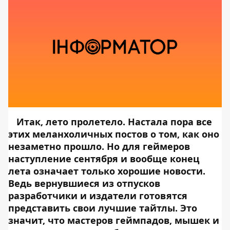
Итак, лето пролетело. Настала пора все
этих меланхоличных постов о том, как оно
незаметно прошло. Но для геймеров
наступление сентября и вообще конец
лета означает только хорошие новости.
Ведь вернувшиеся из отпусков
разработчики и издатели готовятся
представить свои лучшие тайтлы. Это
значит, что мастеров геймпадов, мышек и