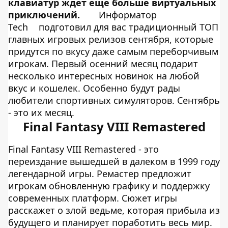
клавиатур ждет еще больше виртуальных
приключений.
Информатор
Tech
подготовил для вас традиционный ТОП
главных игровых релизов сентября, которые
придутся по вкусу даже самым переборчивым
игрокам. Первый осенний месяц подарит
несколько интересных новинок на любой
вкус и кошелек. Особенно будут рады
любители спортивных симуляторов. Сентябрь
- это их месяц.
Final Fantasy VIII Remastered
Final Fantasy VIII Remastered - это
переиздание вышедшей в далеком в 1999 году
легендарной игры. Ремастер предложит
игрокам обновленную графику и поддержку
современных платформ. Сюжет игры
расскажет о злой ведьме, которая прибыла из
будущего и планирует поработить весь мир.