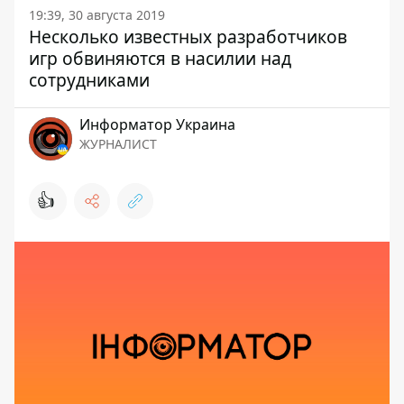
19:39, 30 августа 2019
Несколько известных разработчиков
игр обвиняются в насилии над
сотрудниками
Информатор Украина
ЖУРНАЛИСТ
👍