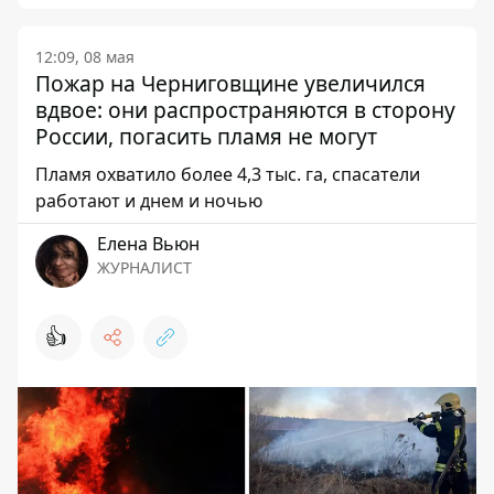
12:09, 08 мая
Пожар на Черниговщине увеличился
вдвое: они распространяются в сторону
России, погасить пламя не могут
Пламя охватило более 4,3 тыс. га, спасатели
работают и днем ​​и ночью
Елена Вьюн
ЖУРНАЛИСТ
👍