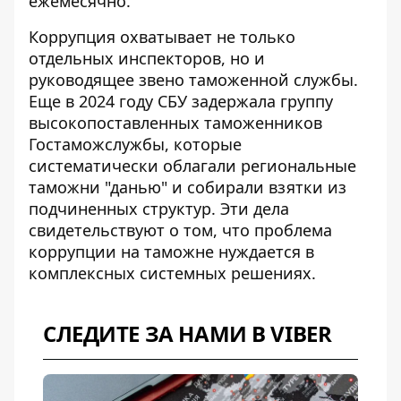
ежемесячно.
Коррупция охватывает не только
отдельных инспекторов, но и
руководящее звено таможенной службы.
Еще в 2024 году
СБУ задержала группу
высокопоставленных таможенников
Гостаможслужбы
, которые
систематически облагали региональные
таможни "данью" и собирали взятки из
подчиненных структур. Эти дела
свидетельствуют о том, что проблема
коррупции на таможне нуждается в
комплексных системных решениях.
СЛЕДИТЕ ЗА НАМИ В VIBER