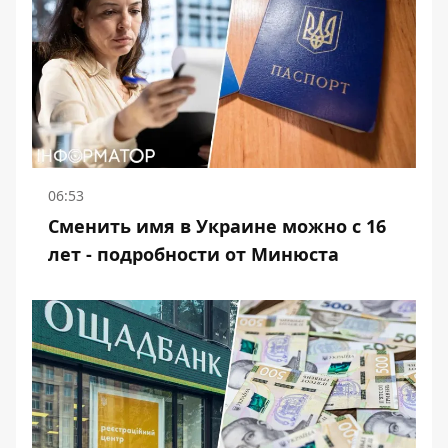
06:53
Сменить имя в Украине можно с 16
лет - подробности от Минюста