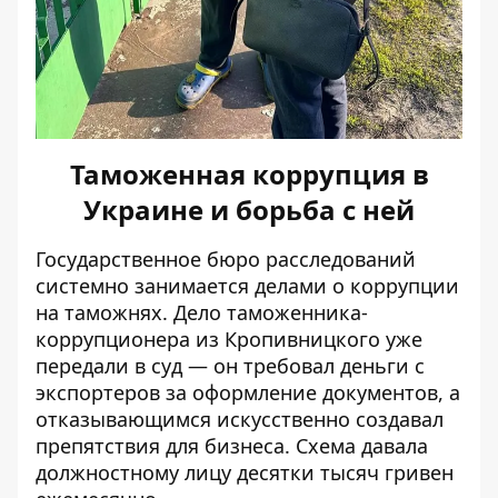
Таможенная коррупция в
Украине и борьба с ней
Государственное бюро расследований
системно занимается делами о коррупции
на таможнях.
Дело таможенника-
коррупционера из Кропивницкого
уже
передали в суд — он требовал деньги с
экспортеров за оформление документов, а
отказывающимся искусственно создавал
препятствия для бизнеса. Схема давала
должностному лицу десятки тысяч гривен