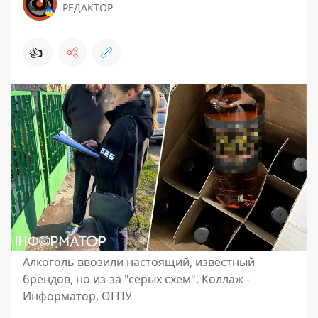
РЕДАКТОР
👍
Алкоголь ввозили настоящий, известный
брендов, но из-за "серых схем". Коллаж -
Информатор, ОГПУ