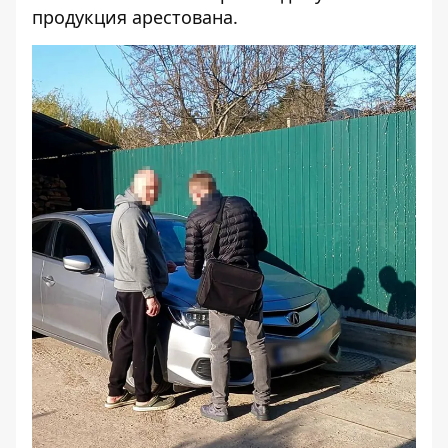
продукция арестована.