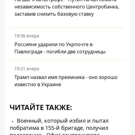
независимость собственного Центробанка,
заставив снизить базовую ставку
19:36 вчера
Россияне ударили по Укрпочте в
Павлограде - погибли две сотрудницы
19:21 вчера
Трамп назвал имя преемника - оно хорошо
известно в Украине
ЧИТАЙТЕ ТАКЖЕ:
Военный, который избил и пытал
побратима в 155-й бригаде, получил