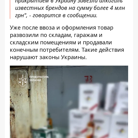
прикрытием в Украину завезли алкоголь
известных брендов на сумму более 4 млн
грн", - говорится в сообщении.
Уже после ввоза и оформления товар
развозили по складам, гаражам и
складским помещениям и продавали
конечным потребителям. Такие действия
нарушают законы Украины.