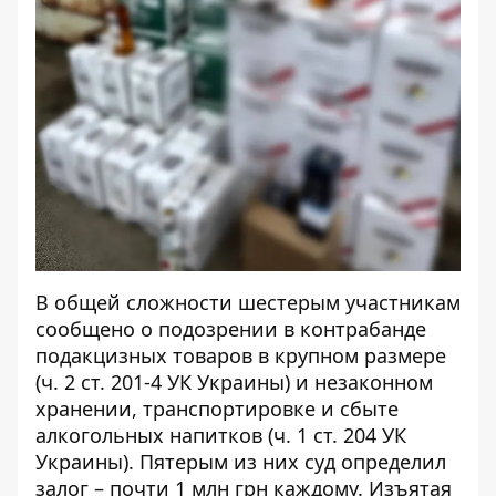
В общей сложности шестерым участникам
сообщено о подозрении в контрабанде
подакцизных товаров в крупном размере
(ч. 2 ст. 201-4 УК Украины) и незаконном
хранении, транспортировке и сбыте
алкогольных напитков (ч. 1 ст. 204 УК
Украины). Пятерым из них суд определил
залог – почти 1 млн грн каждому. Изъятая