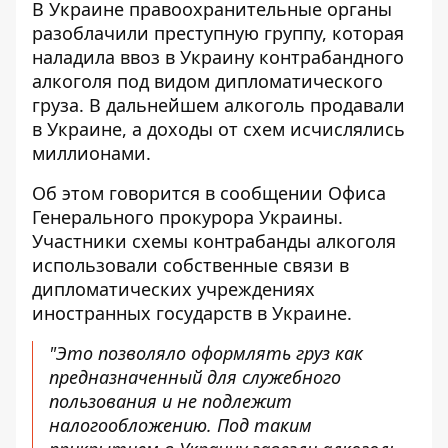
В Украине правоохранительные органы
разоблачили преступную группу, которая
наладила ввоз в Украину контрабандного
алкоголя
под видом дипломатического
груза. В дальнейшем алкоголь продавали
в Украине, а доходы от схем исчислялись
миллионами.
Об этом говорится в сообщении Офиса
Генерального прокурора Украины.
Участники схемы контрабанды алкоголя
использовали собственные связи в
дипломатических учреждениях
иностранных государств в Украине.
"Это позволяло оформлять груз как
предназначенный для служебного
пользования и не подлежит
налогообложению. Под таким