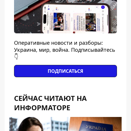
Оперативные новости и разборы:
Украина, мир, война. Подписывайтесь
👇
ПОДПИСАТЬСЯ
СЕЙЧАС ЧИТАЮТ НА
ИНФОРМАТОРЕ