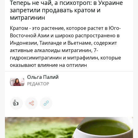
Теперь не чай, а психотроп: в Украине
запретили продавать кратом и
митрагинин
Кратом - это растение, которое растет в Юго-
Восточной Азии и широко распространено в
Индонезии, Таиланде и Вьетнаме, содержит
активные алкалоиды митрагинин, 7-
гидроксимитрагинин и митрафилин, которые
оказывают влияние на оптилин
Ольга Палий
РЕДАКТОР
👍