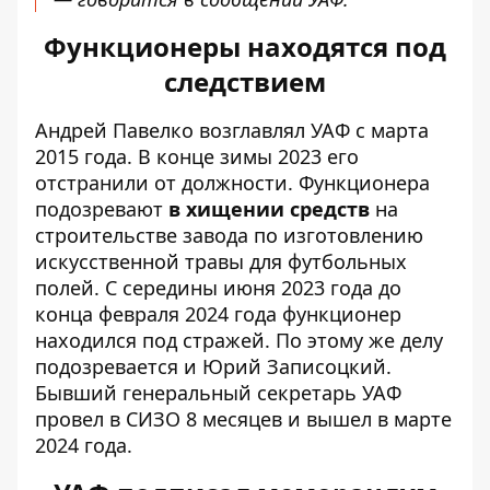
Функционеры находятся под
следствием
Андрей Павелко возглавлял УАФ с марта
2015 года. В конце зимы 2023 его
отстранили от должности. Функционера
подозревают
в хищении средств
на
строительстве завода по изготовлению
искусственной травы для футбольных
полей. С середины июня 2023 года до
конца февраля 2024 года функционер
находился под стражей. По этому же делу
подозревается и Юрий Записоцкий.
Бывший генеральный секретарь УАФ
провел в СИЗО 8 месяцев и вышел в марте
2024 года.