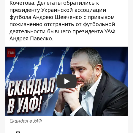
Кочетова. Делегаты обратились к
президенту Украинской ассоциации
футбола Андрею Шевченко с призывом
пожизненно отстранить от футбольной
деятельности
бывшего президента УАФ
Андрея Павелко.
Play
Скандал в УАФ