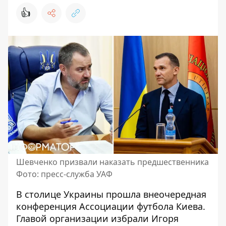
👍
Шевченко призвали наказать предшественника
Фото: пресс-служба УАФ
В столице Украины прошла внеочередная
конференция Ассоциации футбола Киева.
Главой организации избрали Игоря