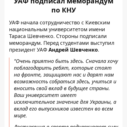
УАФ подписал меморандум
по КНУ
УАФ начала сотрудничество с Киевским
национальным университетом имени
Тараса Шевченко. Стороны подписали
меморандум. Перед студентами выступил
президент УАФ
Андрей Шевченко
.
"Очень приятно быть здесь. Сначала хочу
поблагодарить ребят, которые стоят
на фронте, защищают нас и дарят нам
возможность собраться здесь, учиться и
вносить свой вклад в будущее страны.
Ваш университет имеет
исключительное значение для Украины, а
вклад его выпускников известен во всем
мире.
Достижения в спорте подчеркивают силу