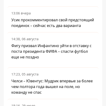
13:06 вчера
Усик прокомментировал свой предстоящий
поединок – сейчас есть два варианта
14:38, 06 августа
Фигу призвал Инфантино уйти в отставку с
поста президента ФИФА – спасти футбол
еще не поздно
17:23, 05 августа
Челси – Ювентус: Мудрик впервые за более
чем полтора года вышел на поле, но
команду не спас
18:16, 29 июля