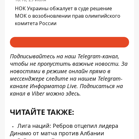
НОК Украины обжалует в суде решение
МОК о возобновлении прав олимпийского
комитета России
Подписывайтесь на наш
Telegram-канал
,
чтобы не пропустить важные новости. За
новостями в режиме онлайн прямо в
мессенджере следите на нашем Telegram-
канале
Информатор Live
. Подписаться на
канал в Viber можно
здесь
.
ЧИТАЙТЕ ТАКЖЕ:
Лига наций: Ребров отцепил лидера
Динамо от матча против Албании