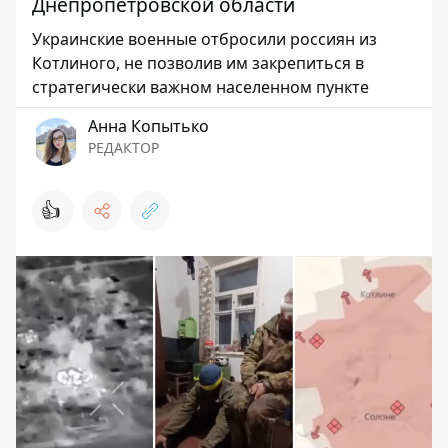
Днепропетровской области
Украинские военные отбросили россиян из
Котлиного, не позволив им закрепиться в
стратегически важном населенном пункте
Анна Копытько
РЕДАКТОР
👍