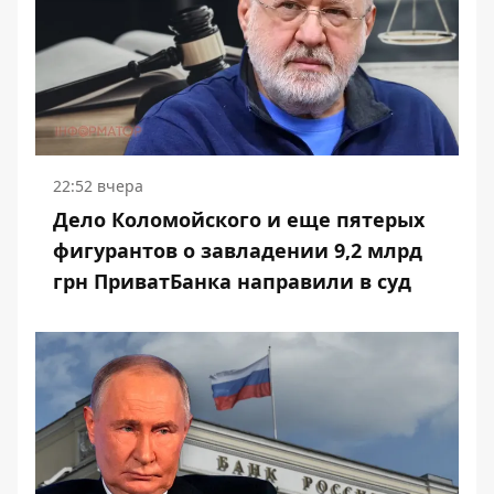
22:52 вчера
Дело Коломойского и еще пятерых
фигурантов о завладении 9,2 млрд
грн ПриватБанка направили в суд