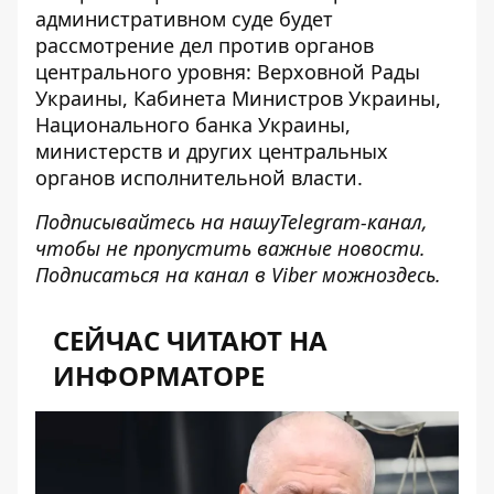
административном суде будет
рассмотрение дел против органов
центрального уровня: Верховной Рады
Украины, Кабинета Министров Украины,
Национального банка Украины,
министерств и других центральных
органов исполнительной власти.
Подписывайтесь на нашу
Telegram-канал
,
чтобы не пропустить важные новости.
Подписаться на канал в Viber можно
здесь
.
СЕЙЧАС ЧИТАЮТ НА
ИНФОРМАТОРЕ