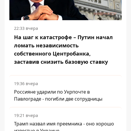
22:33 вчера
На шаг к катастрофе – Путин начал
ломать независимость
собственного Центробанка,
заставив снизить базовую ставку
19:36 вчера
Россияне ударили по Укрпочте в
Павлограде - погибли две сотрудницы
19:21 вчера
Трамп назвал имя преемника - оно хорошо
известно в Украине