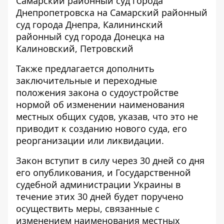
Самарский районный суд города
Днепропетровска на Самарский районный
суд города Днепра, Калининский
районный суд города Донецка на
Калиновский, Петровский
Также предлагается дополнить
заключительные и переходные
положения закона о судоустройстве
нормой об изменении наименования
местных общих судов, указав, что это не
приводит к созданию нового суда, его
реорганизации или ликвидации.
Закон вступит в силу через 30 дней со дня
его опубликования, и Государственной
судебной администрации Украины в
течение этих 30 дней будет поручено
осуществить меры, связанные с
изменением наименования местных