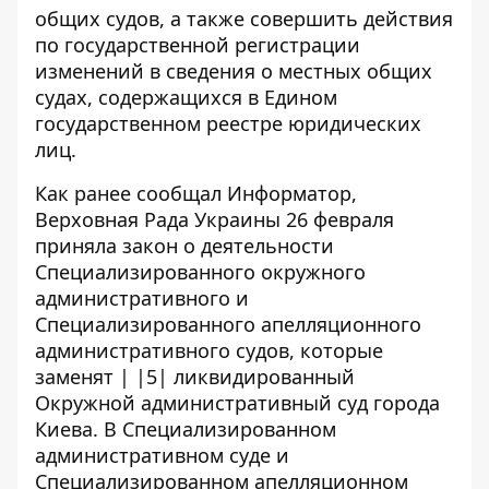
общих судов, а также совершить действия
по государственной регистрации
изменений в сведения о местных общих
судах, содержащихся в Едином
государственном реестре юридических
лиц.
Как ранее сообщал Информатор,
Верховная Рада Украины 26 февраля
приняла закон о деятельности
Специализированного окружного
административного и
Специализированного апелляционного
административного судов, которые
заменят | |5| ликвидированный
Окружной административный суд города
Киева. В Специализированном
административном суде и
Специализированном апелляционном