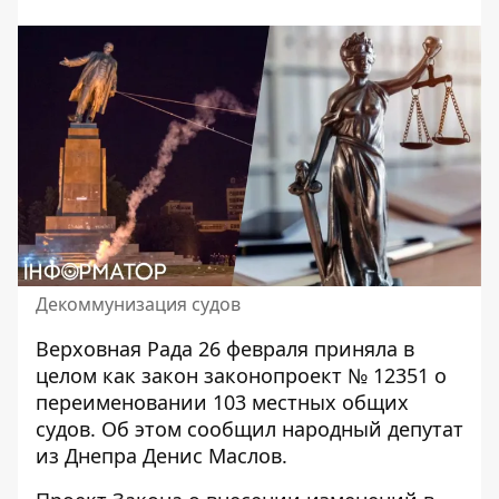
Декоммунизация судов
Верховная Рада 26 февраля приняла в
целом как закон
законопроект № 12351
о
переименовании 103 местных общих
судов. Об этом сообщил народный депутат
из Днепра Денис Маслов.