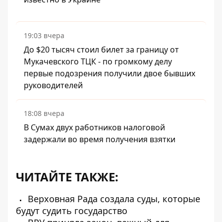
19:03 вчера
До $20 тысяч стоил билет за границу от
Мукачевского ТЦК - по громкому делу
первые подозрения получили двое бывших
руководителей
18:08 вчера
В Сумах двух работников налоговой
задержали во время получения взятки
ЧИТАЙТЕ ТАКЖЕ:
Верховная Рада создала суды, которые
будут судить государство