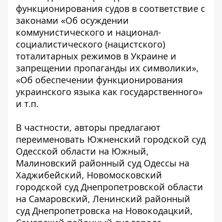
функционирования судов в соответствие с
законами «Об осуждении
коммунистического и национал-
социалистического (нацистского)
тоталитарных режимов в Украине и
запрещении пропаганды их символики»,
«Об обеспечении функционирования
украинского языка как государственного»
и т.п.
В частности, авторы предлагают
переименовать
Южненский городской суд
Одесской области на Южный,
Малиновский районный суд Одессы на
Хаджибейский, Новомосковский
городской суд Днепропетровской области
на Самаровский, Ленинский районный
суд Днепропетровска на Новокодацкий,