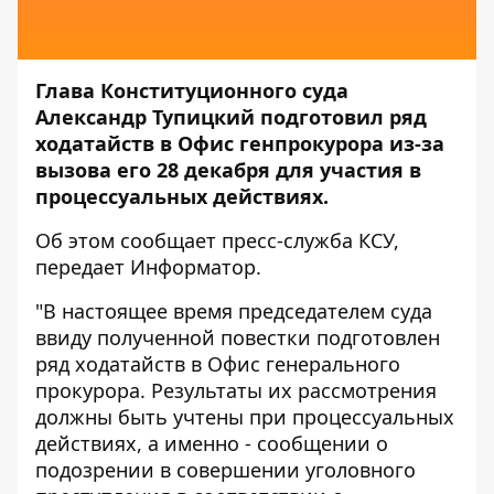
Глава Конституционного суда
Александр Тупицкий подготовил ряд
ходатайств в Офис генпрокурора из-за
вызова его 28 декабря для участия в
процессуальных действиях.
Об этом сообщает пресс-служба
КСУ
,
передает
Информатор
.
"В настоящее время председателем суда
ввиду полученной повестки подготовлен
ряд ходатайств в Офис генерального
прокурора. Результаты их рассмотрения
должны быть учтены при процессуальных
действиях, а именно - сообщении о
подозрении в совершении уголовного