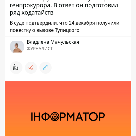
генпрокурора. В ответ он подготовил
ряд ходатайств
В суде подтвердили, что 24 декабря получили
повестку о вызове Тупицкого
Владлена Мачульская
ЖУРНАЛИСТ
👍