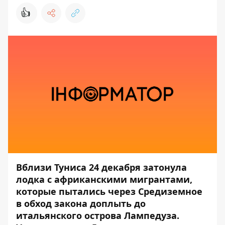
👍
Вблизи Туниса 24 декабря затонула
лодка с африканскими мигрантами,
которые пытались через Средиземное
в обход закона доплыть до
итальянского острова Лампедуза.