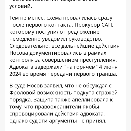
условий.
Тем не менее, схема провалилась сразу
после первого контакта. Прокурор САП,
которому поступило предложение,
немедленно уведомил руководство.
Следовательно, все дальнейшие действия
Носова документировались в рамках
контроля за совершением преступления.
Адвоката задержали "на горячем" 4 июня
2024 во время передачи первого транша.
В суде Носов заявил, что не обсуждал с
Фроловой возможность подкупа стражей
порядка. Защита также апеллировала к
тому, что правоохранители якобы
спровоцировали действия адвоката,
однако суд эти аргументы не принял.