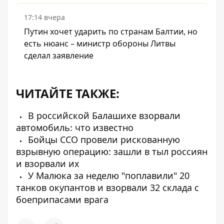
17:14 вчера
Путин хочет ударить по странам Балтии, но
есть нюанс – министр обороны Литвы
сделал заявление
ЧИТАЙТЕ ТАКЖЕ:
В российской Балашихе взорвали
автомобиль: что известно
Бойцы ССО провели рискованную
взрывную операцию: зашли в тыл россиян
и взорвали их
У Малюка за неделю "поплавили" 20
танков окупантов и взорвали 32 склада с
боеприпасами врага