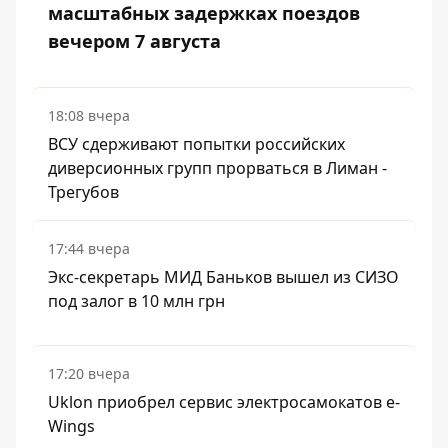
масштабных задержках поездов
вечером 7 августа
18:08 вчера
ВСУ сдерживают попытки российских
диверсионных групп прорваться в Лиман -
Трегубов
17:44 вчера
Экс-секретарь МИД Баньков вышел из СИЗО
под залог в 10 млн грн
17:20 вчера
Uklon приобрел сервис электросамокатов e-
Wings