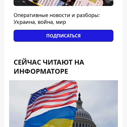
Оперативные новости и разборы:
Украина, война, мир
ПОДПИСАТЬСЯ
СЕЙЧАС ЧИТАЮТ НА
ИНФОРМАТОРЕ