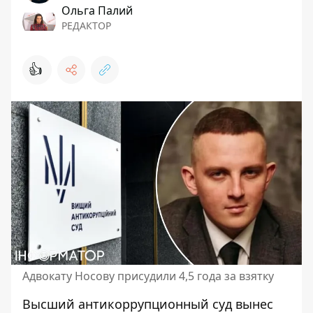
Ольга Палий
РЕДАКТОР
👍
Адвокату Носову присудили 4,5 года за взятку
Высший антикоррупционный суд вынес