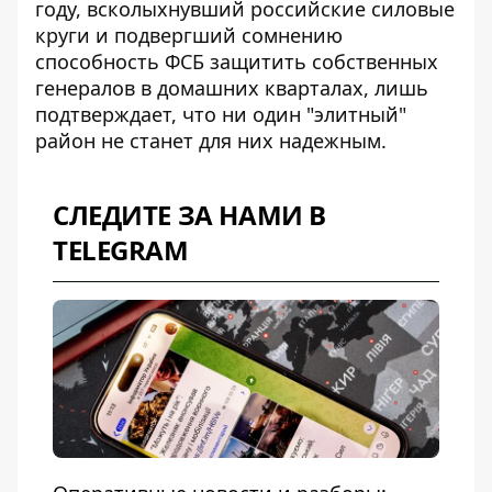
году
, всколыхнувший российские силовые
круги и подвергший сомнению
способность ФСБ защитить собственных
генералов в домашних кварталах, лишь
подтверждает, что ни один "элитный"
район не станет для них надежным.
СЛЕДИТЕ ЗА НАМИ В
TELEGRAM