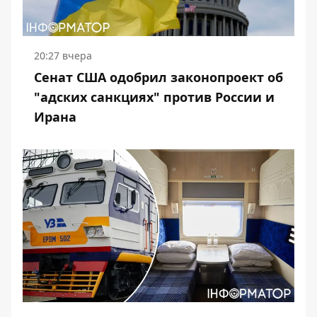
20:27 вчера
Сенат США одобрил законопроект об
"адских санкциях" против России и
Ирана