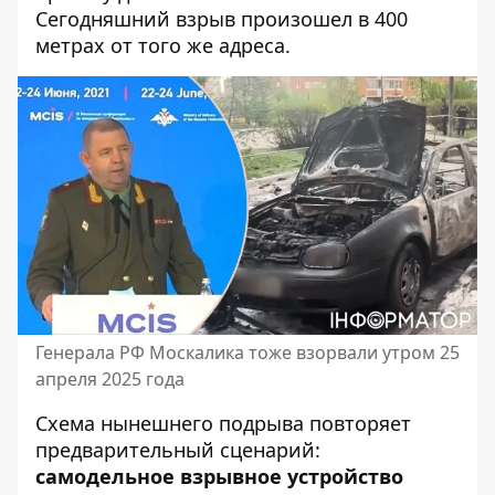
Сегодняшний взрыв произошел в 400
метрах от того же адреса.
Генерала РФ Москалика тоже взорвали утром 25
апреля 2025 года
Схема нынешнего подрыва повторяет
предварительный сценарий:
самодельное взрывное устройство