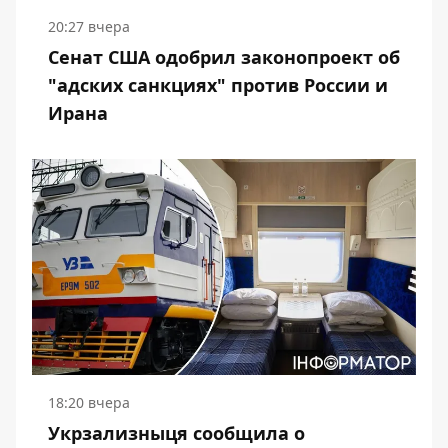
20:27 вчера
Сенат США одобрил законопроект об
"адских санкциях" против России и
Ирана
18:20 вчера
Укрзализныця сообщила о