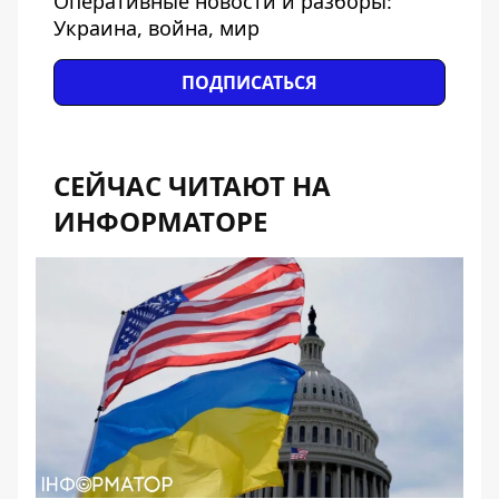
Оперативные новости и разборы:
Украина, война, мир
ПОДПИСАТЬСЯ
СЕЙЧАС ЧИТАЮТ НА
ИНФОРМАТОРЕ