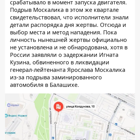
срабатывало в момент запуска двигателя.
Подрыв Москалика в этом же квартале
свидетельствовал, что исполнители знали
детали распорядка дня жертвы. Отсюда и
выбор места и метод нападения. Пока
личность нынешней жертвы официально
не установлена ​​и не обнародована, хотя в
России заявляли о
задержании Игната
Кузина
, обвиненного в ликвидации
генерал-лейтенанта Ярослава Москалика
из-за подрыва заминированного
автомобиля в Балашихе.