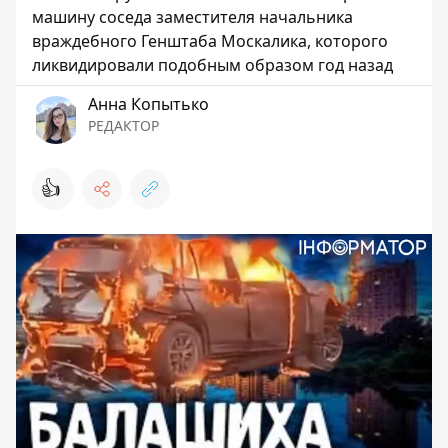
машину соседа заместителя начальника
враждебного Генштаба Москалика, которого
ликвидировали подобным образом год назад
Анна Копытько
РЕДАКТОР
👍