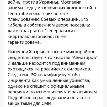
войны против Украины. Москалик
занимал одну из ключевых должностей в
Генштабе и был причастен к
планированию боевых операций. Его
гибель в собственном дворе показала:
даже в закрытых "генеральских"
кварталах безопасность не
гарантирована.
Нынешний взрыв в том же микрорайоне
свидетельствует, что квартал "Авиаторов"
и дальше находится под вниманием
охотящихся на российских силовиков.
Следствие РФ квалифицирует оба
инцидента как умышленные убийства,
однако не спешит с официальными
версиями по исполнителям и заказчикам.
Подробности расследования остаются
закрытыми для СМИ.