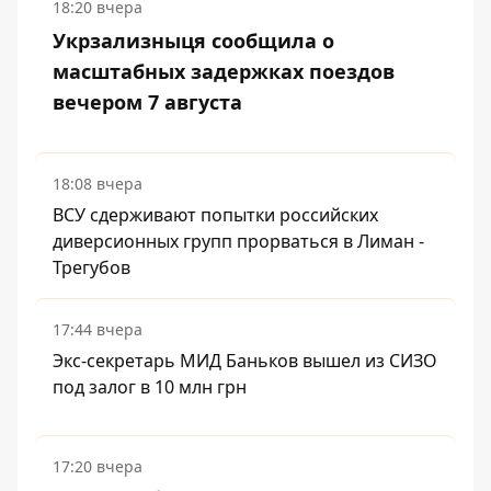
18:20 вчера
Укрзализныця сообщила о
масштабных задержках поездов
вечером 7 августа
18:08 вчера
ВСУ сдерживают попытки российских
диверсионных групп прорваться в Лиман -
Трегубов
17:44 вчера
Экс-секретарь МИД Баньков вышел из СИЗО
под залог в 10 млн грн
17:20 вчера