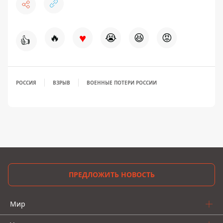
♥
🔥
😭
😆
😡
👍
РОССИЯ
ВЗРЫВ
ВОЕННЫЕ ПОТЕРИ РОССИИ
ПРЕДЛОЖИТЬ НОВОСТЬ
Мир