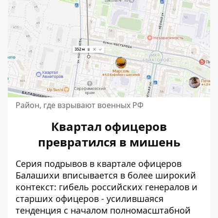
Район, где взрывают военных РФ
Квартал офицеров
превратился в мишень
Серия подрывов в квартале офицеров
Балашихи вписывается в более широкий
контекст: гибель российских генералов и
старших офицеров - усилившаяся
тенденция с началом полномасштабной