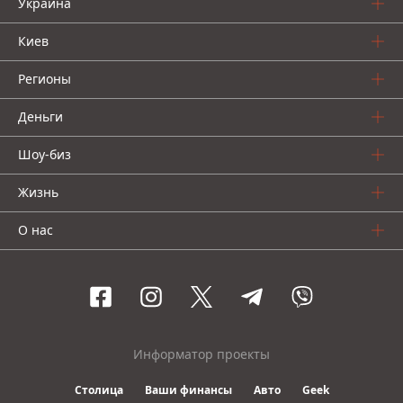
Украина
Киев
Регионы
Деньги
Шоу-биз
Жизнь
О нас
Информатор проекты
Столица
Ваши финансы
Авто
Geek