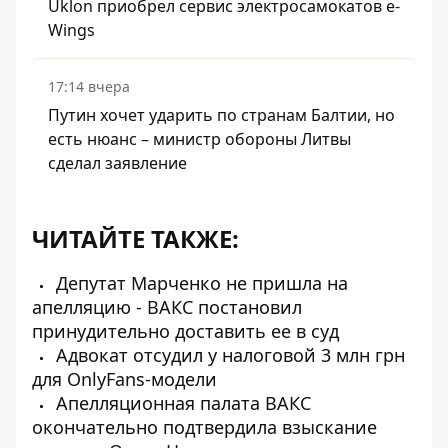
Uklon приобрел сервис электросамокатов e-
Wings
17:14 вчера
Путин хочет ударить по странам Балтии, но
есть нюанс – министр обороны Литвы
сделал заявление
ЧИТАЙТЕ ТАКЖЕ:
Депутат Марченко не пришла на
апелляцию - ВАКС постановил
принудительно доставить ее в суд
Адвокат отсудил у налоговой 3 млн грн
для OnlyFans-модели
Апелляционная палата ВАКС
окончательно подтвердила взыскание