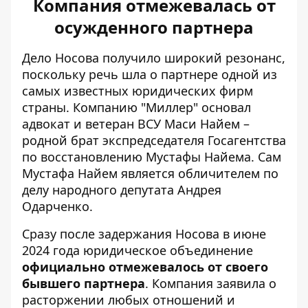
Компания отмежевалась от
осужденного партнера
Дело Носова получило широкий резонанс,
поскольку речь шла о партнере одной из
самых известных юридических фирм
страны. Компанию "Миллер" основал
адвокат и ветеран ВСУ Маси Найем –
родной брат экспредседателя Госагентства
по восстановлению Мустафы Найема. Сам
Мустафа Найем является обличителем по
делу народного депутата Андрея
Одарченко.
Сразу после задержания Носова в июне
2024 года юридическое объединение
официально отмежевалось от своего
бывшего партнера
. Компания заявила о
расторжении любых отношений и