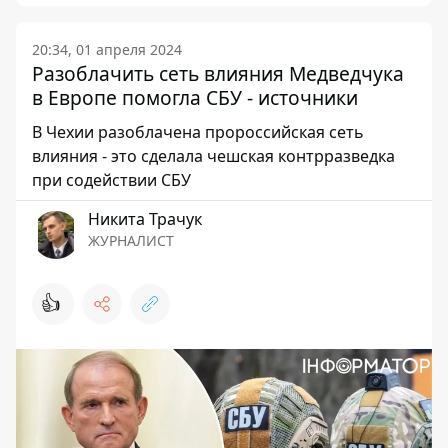
20:34, 01 апреля 2024
Разоблачить сеть влияния Медведчука
в Европе помогла СБУ - источники
В Чехии разоблачена пророссийская сеть
влияния - это сделала чешская контрразведка
при содействии СБУ
Никита Трачук
ЖУРНАЛИСТ
👍