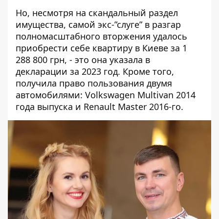
Но, несмотря на скандальный раздел
имущества, самой экс-”слуге” в разгар
полномасштабного вторжения удалось
приобрести себе квартиру в Киеве за 1
288 800 грн, - это она указала в
декларации за 2023 год. Кроме того,
получила право пользования двумя
автомобилями: Volkswagen Multivan 2014
года выпуска и Renault Master 2016-го.