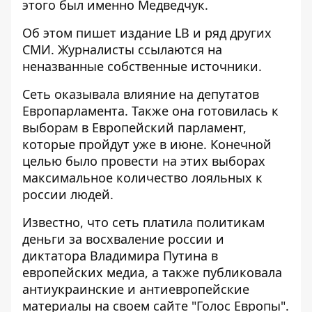
этого был именно Медведчук.
Об этом пишет издание LB и ряд других
СМИ. Журналисты
ссылаются на
неназванные собственные источники
.
Сеть оказывала влияние на депутатов
Европарламента. Также она готовилась к
выборам в Европейский парламент,
которые пройдут уже в июне. Конечной
целью было провести на этих выборах
максимальное количество лояльных к
россии людей.
Известно, что сеть платила политикам
деньги за восхваление россии и
диктатора Владимира Путина в
европейских медиа, а также публиковала
антиукраинские и антиевропейские
материалы на своем сайте "Голос Европы".