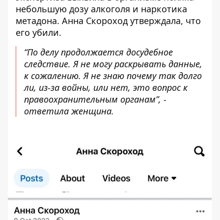
небольшую дозу алкоголя и наркотика
метадона. Анна Скороход
утверждала
, что
его убили.
“По делу продолжается досудебное
следствие. Я не могу раскрывать данные,
к сожалению. Я не знаю почему так долго
ли, из-за войны, или нет, это вопрос к
правоохранительным органам”, -
ответила женщина.