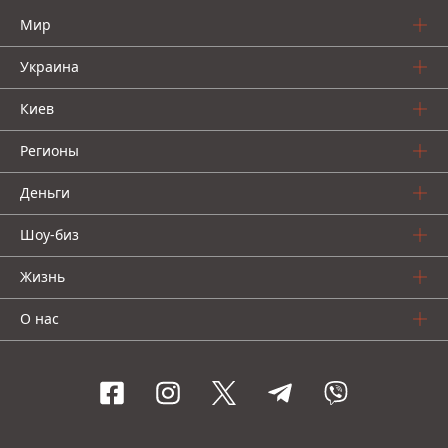
Мир
Украина
Киев
Регионы
Деньги
Шоу-биз
Жизнь
О нас