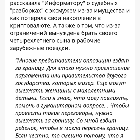
рассказала "Информатору" о судебных
"разборках" с эксмужем из-за имущества и
как потеряла свои накопления в
криптовалюте. А также о том, что из-за
ограничений вынуждена брать своего
четырехлетнего сына в рабочие
зарубежные поездки.
“Многие представители оппозиции ездят
за границу. Для этого нужно приглашение
парламента или правительства другого
государства, которых мизер. Еще могут
выезжать женщины с малолетними
детьми. Если я знаю, что могу повлиять,
помочь в гуманитарном вопросе… Чтобы
провести такие переговоры, нужно
выезжать за границу. Со мной ездит
ребенок, чтобы я могла пересечь границу.
Если честно, то смешно потому, что я