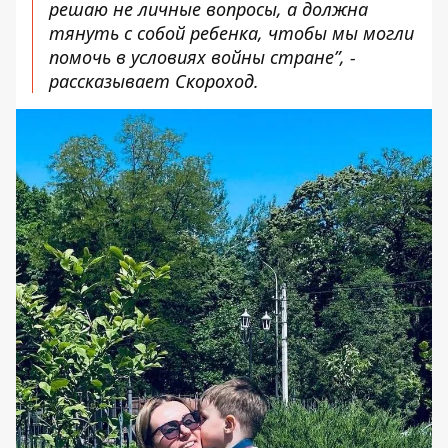
решаю не личные вопросы, а должна
тянуть с собой ребенка, чтобы мы могли
помочь в условиях войны стране”, -
рассказывает Скороход.