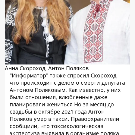
Анна Скороход, Антон Поляков
"Информатор" также спросил Скороход,
что происходит с делом о смерти депутата
Антоном Поляковым. Как известно,
у них
были отношения
, влюбленные даже
планировали жениться Но за месяц до
свадьбы в октябре 2021 года Антон
Поляков умер в такси. Правоохранители
сообщили, что токсикологическая
экспертиза выявила в организме поляка