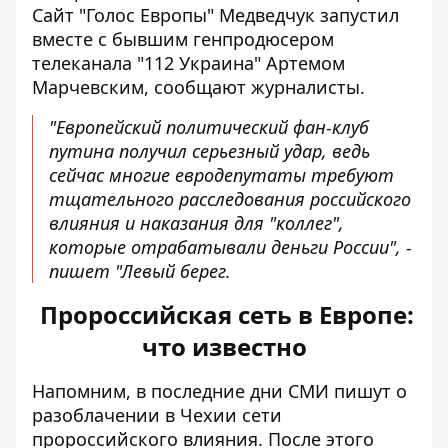
Сайт "Голос Европы" Медведчук запустил
вместе с бывшим генпродюсером
телеканала "112 Украина" Артемом
Марчевским, сообщают журналисты.
"Европейский политический фан-клуб
путина получил серьезный удар, ведь
сейчас многие евродепутаты требуют
тщательного расследования российского
влияния и наказания для "коллег",
которые отрабатывали деньги России", -
пишет "Левый берег.
Пророссийская сеть в Европе:
что известно
Напомним, в последние дни СМИ пишут о
разоблачении в Чехии сети
пророссийского влияния. После этого