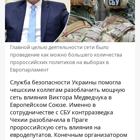
Главной целью деятельности сети было
проведение как можно большего количества
пророссийских политиков на выборах в
Европарламент
Служба безопасности Украины помогла
чешским коллегам разоблачить
мощную
сеть влияния Виктора Медведчука
в
Европейском Союзе. Именно в
сотрудничестве с СБУ контрразведка
Чехии разоблачила в Праге
пророссийскую сеть влияния на
евродепутатов. Конечным организатором