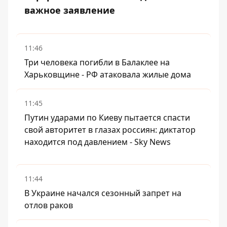
важное заявление
11:46
Три человека погибли в Балаклее на
Харьковщине - РФ атаковала жилые дома
11:45
Путин ударами по Киеву пытается спасти
свой авторитет в глазах россиян: диктатор
находится под давлением - Sky News
11:44
В Украине начался сезонный запрет на
отлов раков