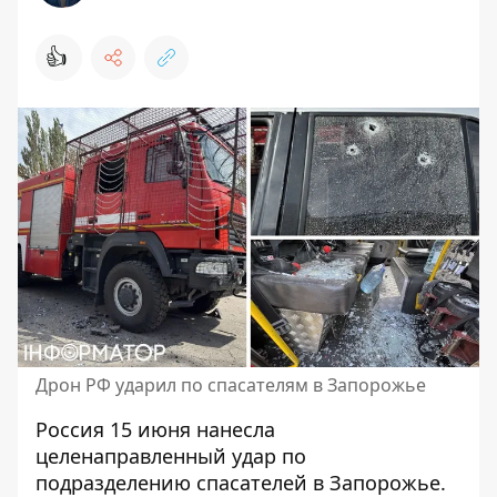
👍
Дрон РФ ударил по спасателям в Запорожье
Россия 15 июня нанесла
целенаправленный удар по
подразделению спасателей в Запорожье.