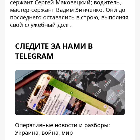
сержант Сергей Маковецкий; водитель,
мастер-сержант Вадим Зинченко. Они до
последнего оставались в строю, выполняя
свой служебный долг.
СЛЕДИТЕ ЗА НАМИ В
TELEGRAM
Оперативные новости и разборы:
Украина, война, мир