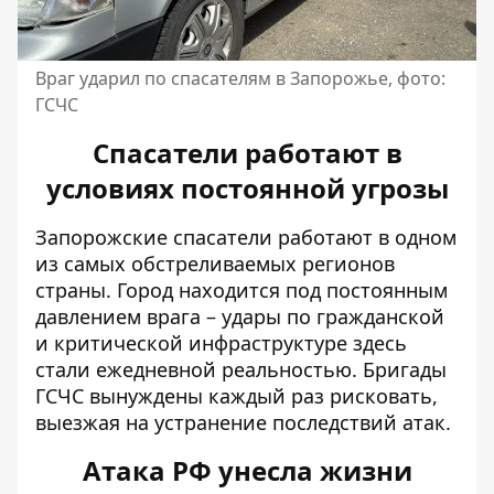
Враг ударил по спасателям в Запорожье, фото:
ГСЧС
Спасатели работают в
условиях постоянной угрозы
Запорожские спасатели работают в одном
из самых обстреливаемых регионов
страны. Город находится под постоянным
давлением врага – удары по гражданской
и критической инфраструктуре здесь
стали ежедневной реальностью. Бригады
ГСЧС вынуждены каждый раз рисковать,
выезжая на устранение последствий атак.
Атака РФ унесла жизни