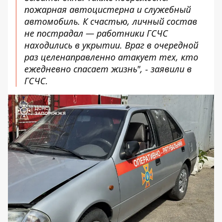
пожарная автоцистерна и служебный
автомобиль. К счастью, личный состав
не пострадал — работники ГСЧС
находились в укрытии. Враг в очередной
раз целенаправленно атакует тех, кто
ежедневно спасает жизнь", - заявили в
ГСЧС.