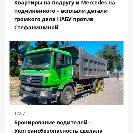
Квартиры на подругу и Mercedes на
подчиненного – всплыли детали
громкого дела НАБУ против
Стефанишиной
12:07
Бронирование водителей -
Укртрансбезопасность сделала