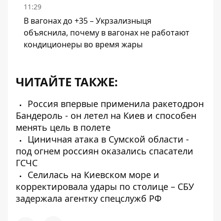
11:29
В вагонах до +35 – Укрзализныця
объяснила, почему в вагонах не работают
кондиционеры во время жары
ЧИТАЙТЕ ТАКЖЕ:
Россия впервые применила ракетодрон
Бандероль - он летел на Киев и способен
менять цель в полете
Циничная атака в Сумской области -
под огнем россиян оказались спасатели
ГСЧС
Селилась на Киевском море и
корректировала удары по столице – СБУ
задержала агентку спецслужб РФ