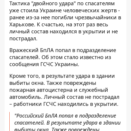
Тактика "двойного удара"
по спасателям
уже стоила Украине человеческих жертв -
ранее из-за нее погибли чрезвычайники в
Харькове. К счастью, на этот раз весь
личный состав находился в укрытии и не
пострадал.
Вражеский БпЛА попал в подразделение
спасателей. Об этом стало известно из
сообщения
ГСЧС Украины
.
Кроме того, в результате удара в здании
выбиты окна. Также повреждены
пожарная автоцистерна и служебный
автомобиль. Личный состав не пострадал
– работники ГСЧС находились в укрытии.
"Российский БпЛА попал в подразделение
спасателей. В результате удара в здании
выбиты окна. Также повреждены