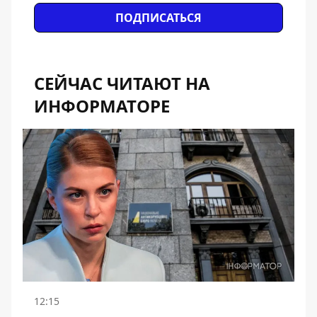
ПОДПИСАТЬСЯ
СЕЙЧАС ЧИТАЮТ НА
ИНФОРМАТОРЕ
12:15