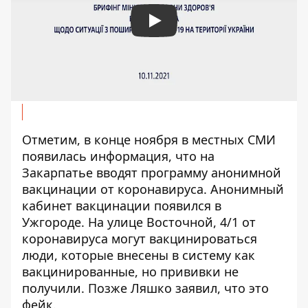
Play
Отметим, в конце ноября в местных СМИ
появилась информация
, что на
Закарпатье вводят программу анонимной
вакцинации от коронавируса. Анонимный
кабинет вакцинации появился в
Ужгороде. На улице Восточной, 4/1 от
коронавируса могут вакцинироваться
люди, которые внесены в систему как
вакцинированные, но прививки не
получили. Позже Ляшко заявил, что
это
фейк
.