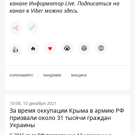
канале
Информатор
Live
.
Подписаться на
канал в Viber можно
здесь
.
♥
🔥
😭
😆
😡
👍
КОРОНАВИРУС
ПАНДЕМИЯ
ВАКЦИНА
10:08, 10 декабря 2021
За время оккупации Крыма в армию РФ
призвали около 31 тысячи граждан
Украины