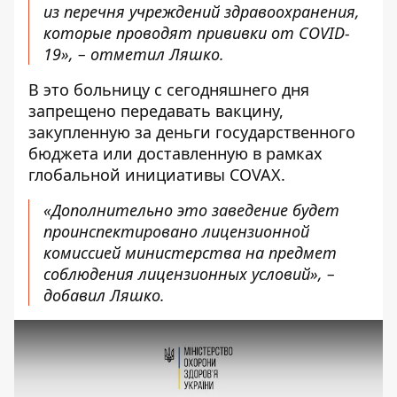
из перечня учреждений здравоохранения,
которые проводят прививки от COVID-
19», – отметил Ляшко.
В это больницу с сегодняшнего дня
запрещено передавать вакцину,
закупленную за деньги государственного
бюджета или доставленную в рамках
глобальной инициативы COVAX.
«Дополнительно это заведение будет
проинспектировано лицензионной
комиссией министерства на предмет
соблюдения лицензионных условий», –
добавил Ляшко.