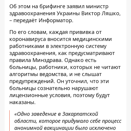
Об этом на брифинге
заявил
министр
здравоохранения Украины Виктор Ляшко,
– передаёт
Информатор
.
По его словам, каждая прививка от
коронавируса вносится медицинскими
работниками в электронную систему
здравоохранения, как предусматривают
правила Минздрава. Однако есть
больницы, работники, которых не читают
алгоритмы ведомства, и не слышат
предупреждений. Он уточнил, что эти
больницы сознательно нарушают
лицензионные условия, поэтому будут
наказаны.
«Одно заведение в Закарпатской
области, которое придумало себе процесс
анонимной вакцинации было исключено