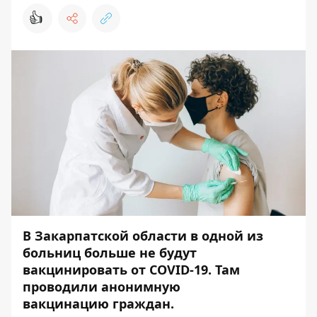
👍
В Закарпатской области в одной из
больниц больше не будут
вакцинировать от COVID-19. Там
проводили анонимную
вакцинацию граждан.