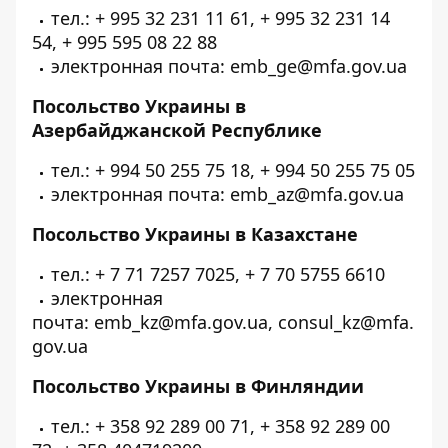
тел.: + 995 32 231 11 61, + 995 32 231 14
54, + 995 595 08 22 88
электронная почта: emb_ge@mfa.gov.ua
Посольство Украины в
Азербайджанской Республике
тел.: + 994 50 255 75 18, + 994 50 255 75 05
электронная почта: emb_az@mfa.gov.ua
Посольство Украины в Казахстане
тел.: + 7 71 7257 7025, + 7 70 5755 6610
электронная
почта: emb_kz@mfa.gov.ua, consul_kz@mfa.
gov.ua
Посольство Украины в Финляндии
тел.: + 358 92 289 00 71, + 358 92 289 00