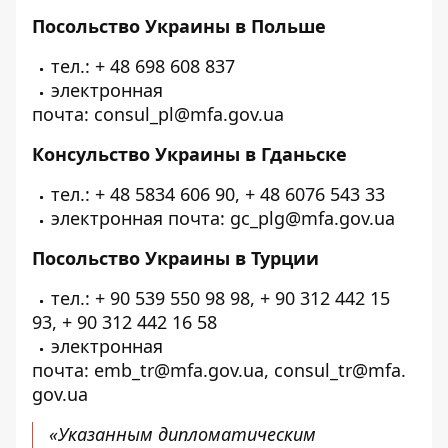
Посольство Украины в Польше
тел.: + 48 698 608 837
электронная
почта: consul_pl@mfa.gov.ua
Консульство Украины в Гданьске
тел.: + 48 5834 606 90, + 48 6076 543 33
электронная почта: gc_plg@mfa.gov.ua
Посольство Украины в Турции
тел.: + 90 539 550 98 98, + 90 312 442 15
93, + 90 312 442 16 58
электронная
почта: emb_tr@mfa.gov.ua, consul_tr@mfa.
gov.ua
«Указанным дипломатическим