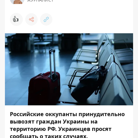
👍
Российские оккупанты принудительно
вывозят граждан Украины на
территорию РФ. Украинцев
просят
сообщать о таких случаях.