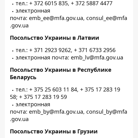
тел.: + 372 6015 835, + 372 5887 4477
электронная
почта: emb_ee@mfa.gov.ua, consul_ee@mfa
.gov.ua
Посольство Украины в Латвии
тел.: + 371 2923 9262, + 371 6733 2956
электронная почта: emb_lv@mfa.gov.ua
Посольство Украины в Республике
Беларусь
тел.: + 375 25 603 11 84, + 375 17 283 19
58; + 375 17 283 19 59
электронная
почта: emb_by@mfa.gov.ua, consul_by@mfa
.gov.ua
Посольство Украины в Грузии