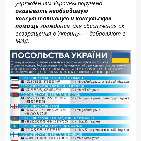
учреждениям Украины поручено
оказывать необходимую
консультативную и консульскую
помощь
гражданам для обеспечения их
возвращения в Украину», – добавляют в
МИД.