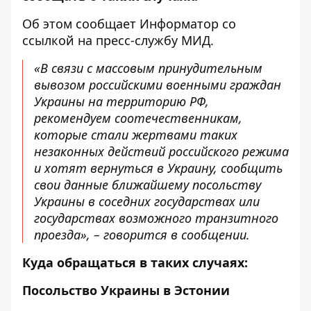
Об этом сообщает
Информатор
со
ссылкой на
пресс-службу МИД.
«В связи с массовым принудительным
вывозом российскими военными граждан
Украины на территорию РФ,
рекомендуем соотечественникам,
которые стали жертвами таких
незаконных действий российского режима
и хотят вернуться в Украину, сообщить
свои данные ближайшему посольству
Украины в соседних государствах или
государствах возможного транзитного
проезда», – говорится в сообщении.
Куда обращаться в таких случаях:
Посольство Украины в Эстонии