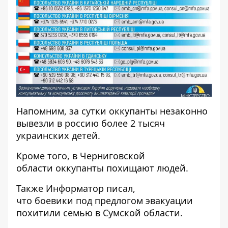
Напомним, за сутки
оккупанты незаконно
вывезли в россию более 2 тысяч
украинских
детей.
Кроме того, в Черниговской
области
оккупанты похищают людей
.
Также
Информатор
писал,
что боевики
под предлогом эвакуации
похитили семью в Сумской области
.