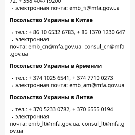
72, + 358 404719200
электронная почта: emb_fi@mfa.gov.ua
Посольство Украины в Китае
тел.: + 86 10 6532 6783, + 86 1370 1230 647
электронная
почта: emb_cn@mfa.gov.ua, consul_cn@mfa
.gov.ua
Посольство Украины в Армении
тел.: + 374 1025 6541, + 374 7710 0273
электронная почта: emb_am@mfa.gov.ua
Посольство Украины в Литве
тел.: + 370 5233 0782, + 370 6555 0194
электронная
почта: emb_lt@mfa.gov.ua, consul_lt@mfa.g
ov.ua