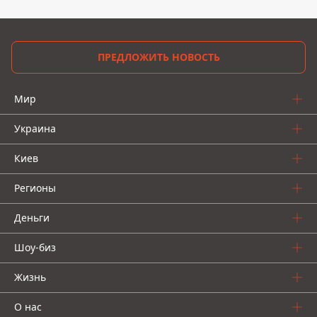
ПРЕДЛОЖИТЬ НОВОСТЬ
Мир
Украина
Киев
Регионы
Деньги
Шоу-биз
Жизнь
О нас