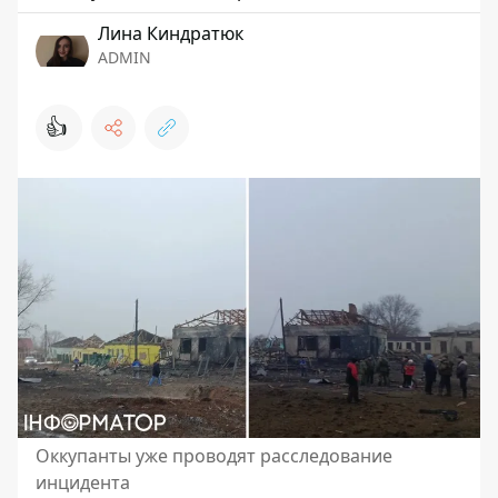
Лина Киндратюк
ADMIN
👍
Оккупанты уже проводят расследование
инцидента