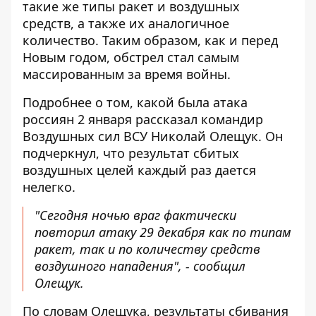
такие же типы ракет и воздушных
средств, а также их аналогичное
количество. Таким образом, как и перед
Новым годом, обстрел стал самым
массированным за время войны.
Подробнее о том,
какой была атака
россиян 2 января
рассказал командир
Воздушных сил ВСУ Николай Олещук. Он
подчеркнул, что результат сбитых
воздушных целей каждый раз дается
нелегко.
"Сегодня ночью враг фактически
повторил атаку 29 декабря как по типам
ракет, так и по количеству средств
воздушного нападения", - сообщил
Олещук.
По словам Олещука, результаты сбивания