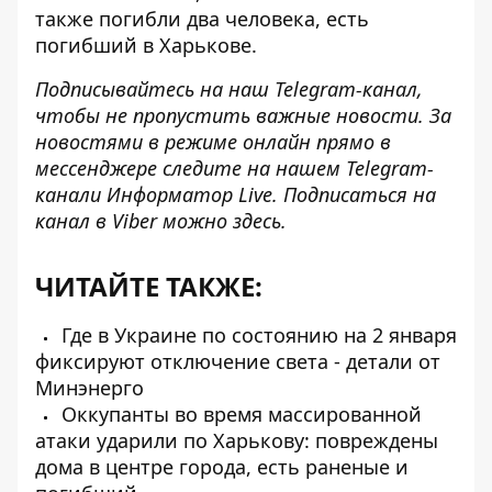
также погибли два человека, есть
погибший в Харькове.
Подписывайтесь на наш
Telegram-канал
,
чтобы не пропустить важные новости. За
новостями в режиме онлайн прямо в
мессенджере следите на нашем
Telegram-
канали
Информатор Live. Подписаться на
канал в Viber можно
здесь
.
ЧИТАЙТЕ ТАКЖЕ:
Где в Украине по состоянию на 2 января
фиксируют отключение света - детали от
Минэнерго
Оккупанты во время массированной
атаки ударили по Харькову: повреждены
дома в центре города, есть раненые и