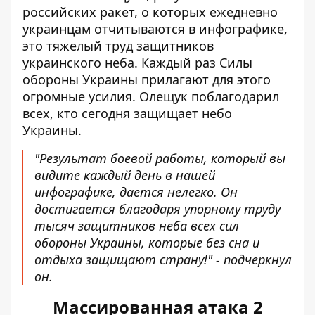
российских ракет, о которых ежедневно
украинцам отчитываются в инфографике,
это тяжелый труд защитников
украинского неба. Каждый раз Силы
обороны Украины прилагают для этого
огромные усилия. Олещук поблагодарил
всех, кто сегодня защищает небо
Украины.
"Результат боевой работы, который вы
видите каждый день в нашей
инфографике, дается нелегко. Он
достигается благодаря упорному труду
тысяч защитников неба всех сил
обороны Украины, которые без сна и
отдыха защищают страну!" - подчеркнул
он.
Массированная атака 2