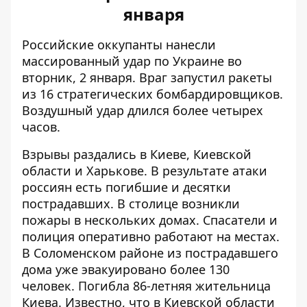
января
Российские оккупанты нанесли
массированный удар по Украине во
вторник, 2 января. Враг запустил ракеты
из 16 стратегических бомбардировщиков.
Воздушный удар длился более четырех
часов.
Взрывы раздались в Киеве, Киевской
области и Харькове.
В результате атаки
россиян есть погибшие и десятки
пострадавших
. В столице возникли
пожары в нескольких домах. Спасатели и
полиция оперативно работают на местах.
В Соломенском районе из пострадавшего
дома уже эвакуировано более 130
человек. Погибла 86-летняя жительница
Киева. Известно, что в Киевской области