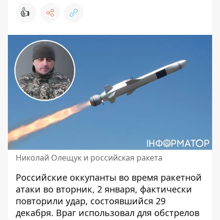
👍
Николай Олещук и российская ракета
Российские
оккупанты во время ракетной
атаки во вторник, 2 января
, фактически
повторили удар, состоявшийся 29
декабря. Враг использовал для обстрелов