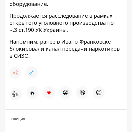
оборудование.
Продолжается расследование в рамках
открытого уголовного производства по
ч.3 ст.190 УК Украины.
Напомним, ранее в Ивано-Франковске
блокировали канал передачи наркотиков
в СИЗО
.
♥
🔥
😭
😆
😡
👍
ПОЛИЦИЯ