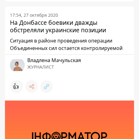
17:54, 27 октября 2020
На Донбассе боевики дважды
обстреляли украинские позиции
Ситуация в районе проведения операции
Объединенных сил остается контролируемой
Владлена Мачульская
ЖУРНАЛИСТ
👍