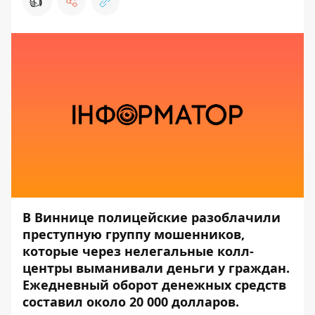
👍
В Виннице полицейские разоблачили
преступную группу мошенников,
которые через нелегальные колл-
центры выманивали деньги у граждан.
Ежедневный оборот денежных средств
составил около 20 000 долларов.