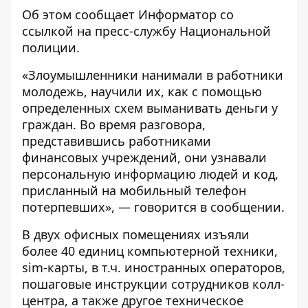
Об этом сообщает
Информатор
со
ссылкой на пресс-службу
Национальной
полиции
.
«Злоумышленники нанимали в работники
молодежь, научили их, как с помощью
определенных схем выманивать деньги у
граждан. Во время разговора,
представившись работниками
финансовых учреждений, они узнавали
персональную информацию людей и код,
присланный на мобильный телефон
потерпевших», — говорится в сообщении.
В двух офисных помещениях изъяли
более 40 единиц компьютерной техники,
sim-карты, в т.ч. иностранных операторов,
пошаговые инструкции сотрудников колл-
центра, а также другое техническое