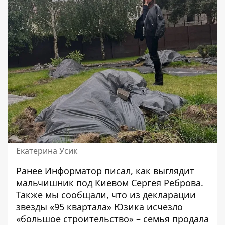
Екатерина Усик
Ранее Информатор писал,
как выглядит
мальчишник под Киевом Сергея Реброва
.
Также мы сообщали, что
из декларации
звезды «95 квартала» Юзика исчезло
«большое строительство»
– семья продала