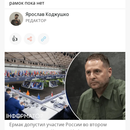
рамок пока нет
Ярослав Коджушко
РЕДАКТОР
👍
Ермак допустил участие России во втором