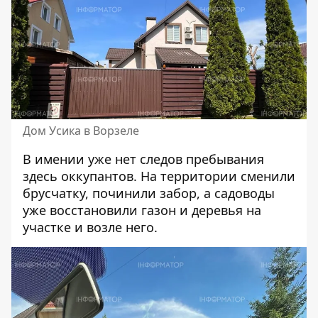
Дом Усика в Ворзеле
В имении уже нет следов пребывания
здесь оккупантов. На территории сменили
брусчатку, починили забор, а садоводы
уже восстановили газон и деревья на
участке и возле него.