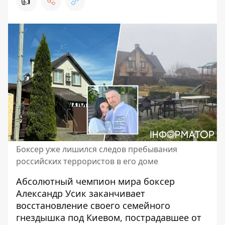
👍
Боксер уже лишился следов пребывания
российских террористов в его доме
Абсолютный чемпион мира
боксер
Александр Усик
заканчивает
восстановление своего семейного
гнездышка под Киевом, пострадавшее от