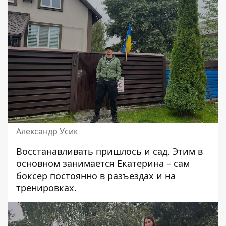
Александр Усик
Восстанавливать пришлось и сад. Этим в
основном занимается Екатерина – сам
боксер постоянно в разъездах и на
тренировках.