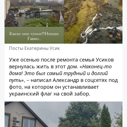
Посты Екатерины Усик
Уже осенью после ремонта семья Усиков
вернулась
жить в этот дом.
«Наконец-то
дома! Это был самый трудный и долгий
путь»
, – написал Александр в соцсетях под
фото, на котором он устанавливает
украинский флаг на свой забор
.