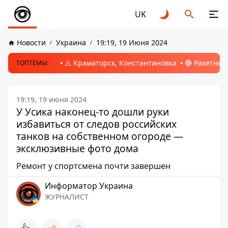
UK
Новости
Украина
19:19, 19 Июня 2024
⚠️ Краматорск, Константиновка
🔴 Ракетный
ТОПТЕМЫ:
19:19, 19 июня 2024
У Усика наконец-то дошли руки
избавиться от следов российских
танков на собственном огороде —
эксклюзивные фото дома
Ремонт у спортсмена почти завершен
Информатор Украина
ЖУРНАЛИСТ