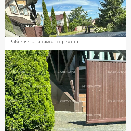
Рабочие заканчивают ремонт