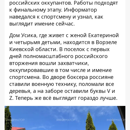
российских оккупантов. Работы подходят
к финальному этапу. Информатор
наведался к спортсмену и узнал, как
выглядит имение сейчас.
Дом Усика, где живет с женой Екатериной
и четырьмя детьми, находится в Ворзеле
Киевской области. В поселок с первых
дней полномасштабного российского
вторжения вошли захватчики,
оккупировавшие в том числе и имение
спортсмена. Во дворе боксера россияне
ставили военную технику, поломали все
деревья, а на заборе оставили буквы V и
Z. Теперь же всё выглядит гораздо лучше.