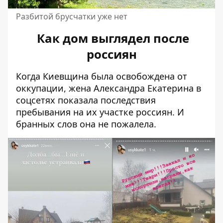
Разбитой брусчатки уже нет
Как дом выглядел после
россиян
Когда Киевщина была освобождена от
оккупации, жена Александра Екатерина в
соцсетях показала последствия
пребывания на их участке россиян. И
бранных слов она не пожалела.