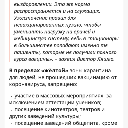
выздоровлении. Эта же норма
распространяется и на служащих.
Ужесточение правил для
невакцинированных нужно, чтобы
уменьшить нагрузку на врачей и
медицинскую систему, ведь в стационары
в большинстве попадают именно те
пациенты, которые не получили полного
курса вакцины», – заявил Виктор Ляшко.
В пределах «жёлтой»
зоны карантина
для людей, не прошедших вакцинацию от
коронавируса, запрещено:
участие в массовых мероприятиях, за
исключением аттестации учеников;
посещение кинотеатров, театров и
других заведений культуры;
посещение заведений общепита, кроме