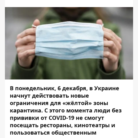
В понедельник, 6 декабря, в Украине
начнут действовать новые
ограничения для «жёлтой» зоны
карантина. С этого момента люди без
прививки от COVID-19 не смогут
посещать рестораны, кинотеатры и
пользоваться общественным