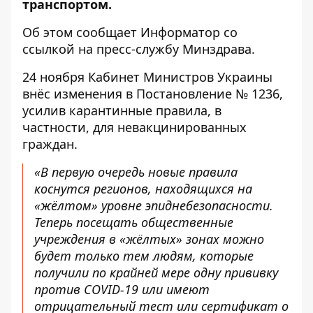
транспортом.
Об этом сообщает
Информатор
со
ссылкой на
пресс-службу
Минздрава.
24 ноября Кабинет Министров Украины
внёс изменения в
Постановление № 1236
,
усилив карантинные правила, в
частности, для невакцинированных
граждан.
«В первую очередь новые правила
коснутся регионов, находящихся на
«жёлтом» уровне эпиднебезопасности.
Теперь посещать общественные
учреждения в «жёлтых» зонах можно
будет только тем людям, которые
получили по крайней мере одну прививку
против COVID-19 или имеют
отрицательный тест или сертификат о