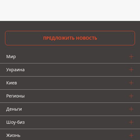
ПРЕДЛОЖИТЬ НОВОСТЬ
Мир
Украина
Киев
Регионы
Деньги
Шоу-биз
Жизнь