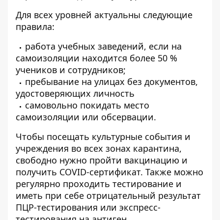
Для всех уровней актуальны следующие
правила:
работа учебных заведений, если на
самоизоляции находится более 50 %
учеников и сотрудников;
пребывание на улицах без документов,
удостоверяющих личность
самовольно покидать место
самоизоляции или обсервации.
Чтобы посещать культурные события и
учреждения во всех зонах карантина,
свободно нужно пройти вакцинацию и
получить COVID-сертификат. Также можно
регулярно проходить тестирование и
иметь при себе отрицательный результат
ПЦР-тестирования или экспресс-
тестирования на антиген