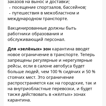
заказов на вынос и доставки;
посещение спортзалов, бассейнов;
путешествия в межобластном и
международном транспорте.
Вакцинированные должны быть
работники образования и
обслуживающий персонал.
Для «зелёных» зон
карантина вводят
новое ограничение в транспорте. Теперь
запрещены регулярные и нерегулярные
рейсы, если в салоне автобуса будет
больше людей, чем 100 % сидячих и 50 %
стоячих мест. Это ограничение
распространяется как на городские, так и
на внутриобластные перевозки, и будет
также действовать в «жёлтых» зонах
карантина.