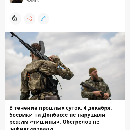
ADMIN
👍
В течение прошлых суток, 4 декабря,
боевики на Донбассе не нарушали
режим «тишины». Обстрелов не
зафиксировали.