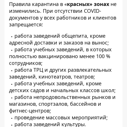
Правила карантина в «
красных» зонах
не
изменились. При отсутствии COVID-
документов у всех работников и клиентов
запрещается:
работа заведений общепита, кроме
адресной доставки и заказов на вынос;
работа учебных заведений, в которых
полностью вакцинировано менее 100 %
сотрудников;
работа ТРЦ и других развлекательных
заведений, кинотеатров, театров;
работа учебных заведений, кроме
детских садов и начальных классов школ;
работа непродовольственных рынков и
магазинов, спортзалов, бассейнов и
фитнес-центров;
проведение массовых мероприятий;
работа заведений культуры.