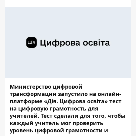
Министерство цифровой
трансформации запустило на онлайн-
платформе «Дія. Цифрова освіта»
тест
на цифровую грамотность для
учителей
. Тест сделали для того, чтобы
каждый учитель мог проверить
уровень цифровой грамотности и