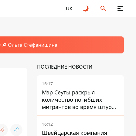
UK
🔎 Ольга Стефанишина
ПОСЛЕДНИЕ НОВОСТИ
16:17
Мэр Сеуты раскрыл
количество погибших
мигрантов во время штурма
границы
16:12
Швейцарская компания