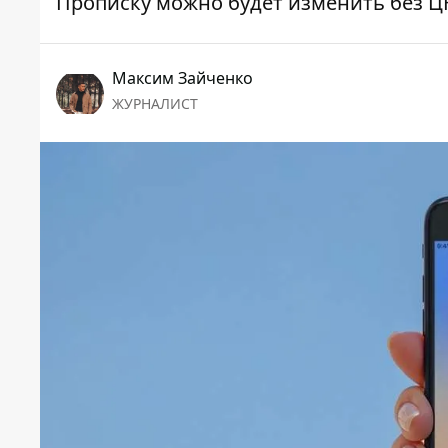
Прописку можно будет изменить без 
Максим Зайченко
ЖУРНАЛИСТ