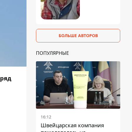
БОЛЬШЕ АВТОРОВ
ПОПУЛЯРНЫЕ
 ряд
16:12
Швейцарская компания