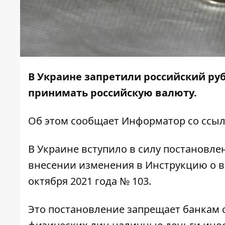
В Украине запретили российский руб
принимать российскую валюту.
Об этом сообщает
Информатор
со ссы
В Украине вступило в силу постановл
внесении изменения в Инструкцию о в
октября 2021 года № 103.
Это постановление запрещает банкам 