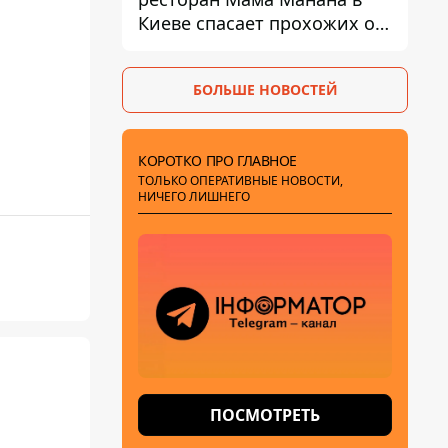
Киеве спасает прохожих от
жары
БОЛЬШЕ НОВОСТЕЙ
КОРОТКО ПРО ГЛАВНОЕ
ТОЛЬКО ОПЕРАТИВНЫЕ НОВОСТИ,
НИЧЕГО ЛИШНЕГО
ПОСМОТРЕТЬ