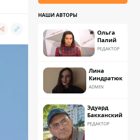
НАШИ АВТОРЫ
Ольга
Палий
РЕДАКТОР
Лина
Киндратюк
ADMIN
Эдуард
Бакканский
РЕДАКТОР