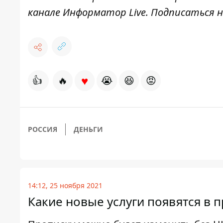
канале
Информатор Live
. Подписаться н
♥
👍
🔥
😭
😆
😡
РОССИЯ
ДЕНЬГИ
14:12, 25 ноября 2021
Какие новые услуги появятся в 