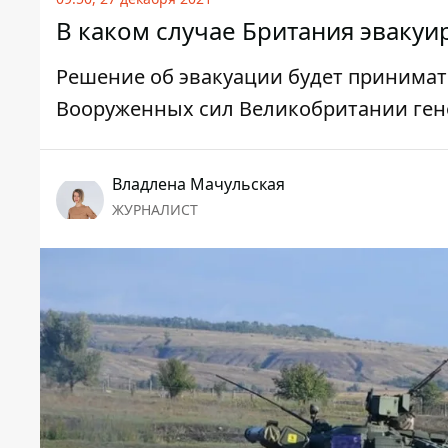
В каком случае Британия эвакуи
Решение об эвакуации будет принима
Вооруженных сил Великобритании ген
Владлена Мачульская
ЖУРНАЛИСТ