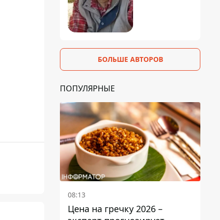
БОЛЬШЕ АВТОРОВ
ПОПУЛЯРНЫЕ
08:13
Цена на гречку 2026 –