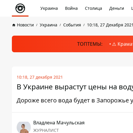
Украина
Война
Столица
Деньги
Новости
Украина
События
10:18, 27 Декабря 202
ТОПТЕМЫ:
⚠️ Крама
10:18, 27 декабря 2021
В Украине вырастут цены на воду
Дороже всего вода будет в Запорожье 
Владлена Мачульская
ЖУРНАЛИСТ