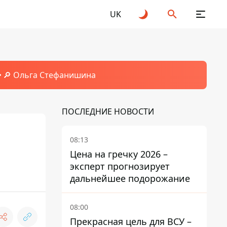
UK
🔎 Ольга Стефанишина
ПОСЛЕДНИЕ НОВОСТИ
08:13
Цена на гречку 2026 –
эксперт прогнозирует
дальнейшее подорожание
08:00
Прекрасная цель для ВСУ –