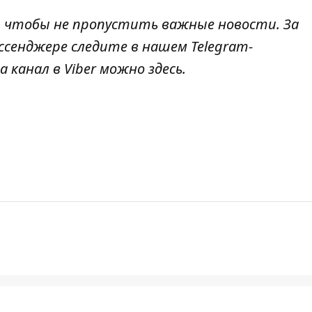
, чтобы не пропустить важные новости. За
ссенджере следите в нашем Telegram-
а канал в Viber можно
здесь
.