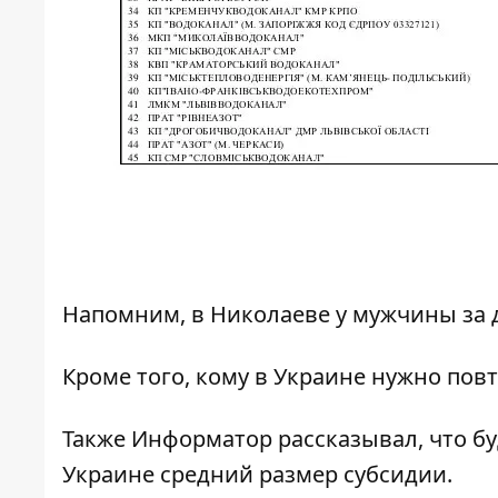
Напомним, в Николаеве
у мужчины за 
Кроме того, кому в Украине нужно
повт
Также
Информатор
рассказывал, что бу
Украине
средний размер субсидии.