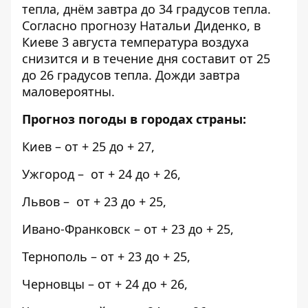
тепла, днём ​​завтра до 34 градусов тепла.
Согласно
прогнозу
Натальи Диденко, в
Киеве 3 августа температура воздуха
снизится и в течение дня составит от 25
до 26 градусов тепла. Дожди завтра
маловероятны.
Прогноз погоды в городах страны:
Киев – от + 25 до + 27,
Ужгород – от + 24 до + 26,
Львов – от + 23 до + 25,
Ивано-Франковск – от + 23 до + 25,
Тернополь – от + 23 до + 25,
Черновцы – от + 24 до + 26,