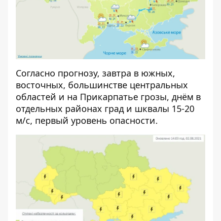
Согласно прогнозу, завтра в южных,
восточных, большинстве центральных
областей и на Прикарпатье грозы, днём в
отдельных районах град и шквалы 15-20
м/с, первый уровень опасности.