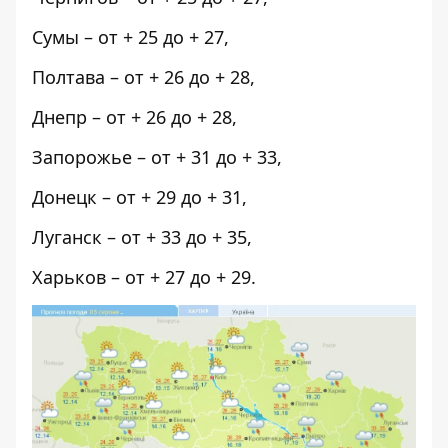
Сумы – от + 25 до + 27,
Полтава – от + 26 до + 28,
Днепр – от + 26 до + 28,
Запорожье – от + 31 до + 33,
Донецк – от + 29 до + 31,
Луганск – от + 33 до + 35,
Харьков – от + 27 до + 29.