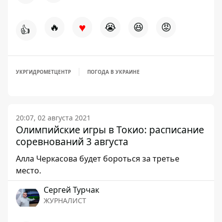
♥
🔥
😭
😆
😡
👍
УКРГИДРОМЕТЦЕНТР
ПОГОДА В УКРАИНЕ
20:07, 02 августа 2021
Олимпийские игры в Токио: расписание
соревнований 3 августа
Алла Черкасова будет бороться за третье
место.
Сергей Турчак
ЖУРНАЛИСТ