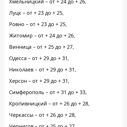
Хмельницкий – от + 24 до + 26,
Луцк – от + 23 до + 25,
Ровно – от + 23 до + 25,
Житомир – от + 24 до + 26,
Винница – от + 25 до + 27,
Одесса – от + 29 до + 31,
Николаев – от + 29 до + 31,
Херсон – от + 29 до + 31,
Симферополь – от + 31 до + 33,
Кропивницкий – от + 26 до + 28,
Черкассы – от + 26 до + 28,
Чернигов – от + 25 до + 27,