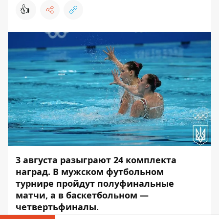
👍
3 августа разыграют 24 комплекта
наград. В мужском футбольном
турнире пройдут полуфинальные
матчи, а в баскетбольном —
четвертьфиналы.