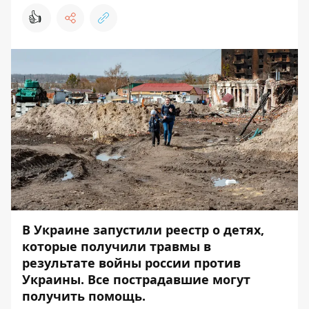
👍
В Украине запустили реестр о детях,
которые получили травмы в
результате войны россии против
Украины. Все пострадавшие могут
получить помощь.