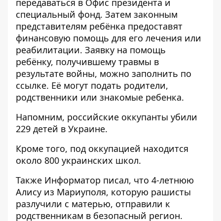
передаваться в Офис президента и
специальный фонд. Затем законным
представителям ребёнка предоставят
финансовую помощь для его лечения или
реабилитации. Заявку на помощь
ребёнку, получившему травмы в
результате войны, можно заполнить по
ссылке
. Её могут подать родители,
родственники или знакомые ребенка.
Напомним, российские
оккупанты убили
229 детей в Украине
.
Кроме того, под оккупацией
находится
около 800 украинских школ
.
Также
Информатор
писал, что 4-летнюю
Алису из Мариуполя, которую рашисты
разлучили с матерью, отправили к
родственникам
в безопасный регион.