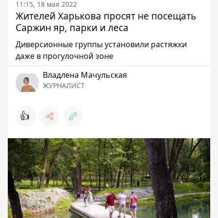
11:15, 18 мая 2022
Жителей Харькова просят не посещать
Саржин яр, парки и леса
Диверсионные группы установили растяжки
даже в прогулочной зоне
Владлена Мачульская
ЖУРНАЛИСТ
👍