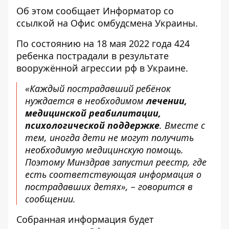
Об этом сообщает
Информатор
со
ссылкой на
Офис омбудсмена
Украины.
По состоянию на 18 мая 2022 года 424
ребенка пострадали в результате
вооружённой агрессии рф в Украине.
«Каждый пострадавший ребёнок
нуждается в необходимом
лечении,
медицинской реабилитации,
психологической поддержке
. Вместе с
тем, иногда дети не могут получить
необходимую медицинскую помощь.
Поэтому Минздрав запустил реестр, где
есть соответствующая информация о
пострадавших детях», – говорится в
сообщении.
Собранная информация будет