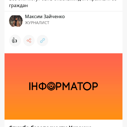
граждан
Максим Зайченко
ЖУРНАЛИСТ
👍