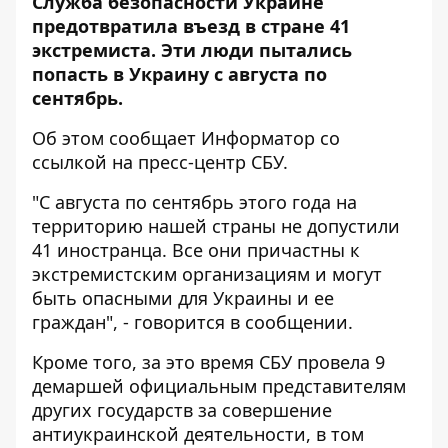
Служба безопасности Украине
предотвратила въезд в стране 41
экстремиста. Эти люди пытались
попасть в Украину с августа по
сентябрь.
Об этом сообщает
Информатор
со
ссылкой на пресс-центр
СБУ
.
"С августа по сентябрь этого года на
территорию нашей страны не допустили
41 иностранца. Все они причастны к
экстремистским организациям и могут
быть опасными для Украины и ее
граждан", - говорится в сообщении.
Кроме того, за это время СБУ провела 9
демаршей официальным представителям
других государств за совершение
антиукраинской деятельности, в том