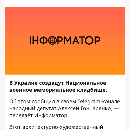
В Украине создадут Национальное
военное мемориальное кладбище.
Об этом сообщил в своем
Telegram-канале
народный депутат Алексей Гончаренко, —
передаёт
Информатор
.
Этот архитектурно-художественный