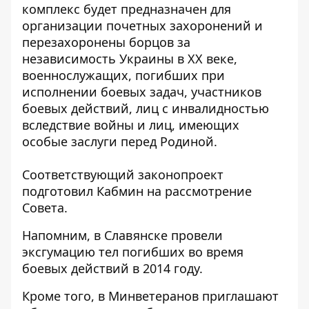
комплекс будет предназначен для
организации почетных захоронений и
перезахоронены борцов за
независимость Украины в ХХ веке,
военнослужащих, погибших при
исполнении боевых задач, участников
боевых действий, лиц с инвалидностью
вследствие войны и лиц, имеющих
особые заслуги перед Родиной.
Соответствующий законопроект
подготовил Кабмин на рассмотрение
Совета.
Напомним, в Славянске
провели
эксгумацию тел погибших
во время
боевых действий в 2014 году.
Кроме того, в Минветеранов приглашают