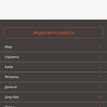
ПРЕДЛОЖИТЬ НОВОСТЬ
Мир
Украина
Киев
Регионы
Деньги
Шоу-биз
Жизнь