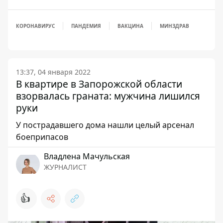
КОРОНАВИРУС
ПАНДЕМИЯ
ВАКЦИНА
МИНЗДРАВ
13:37, 04 января 2022
В квартире в Запорожской области
взорвалась граната: мужчина лишился
руки
У пострадавшего дома нашли целый арсенал
боеприпасов
Владлена Мачульская
ЖУРНАЛИСТ
👍