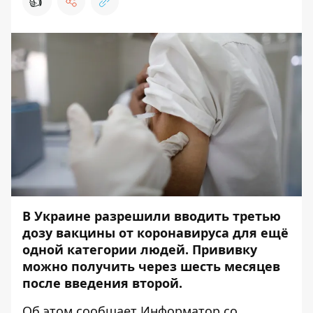
👍
В Украине разрешили вводить третью
дозу вакцины от коронавируса для ещё
одной категории людей. Прививку
можно получить через шесть месяцев
после введения второй.
Об этом сообщает
Информатор
со