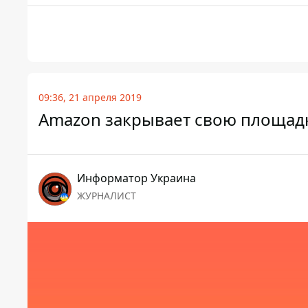
09:36, 21 апреля 2019
Amazon закрывает свою площадк
Информатор Украина
ЖУРНАЛИСТ