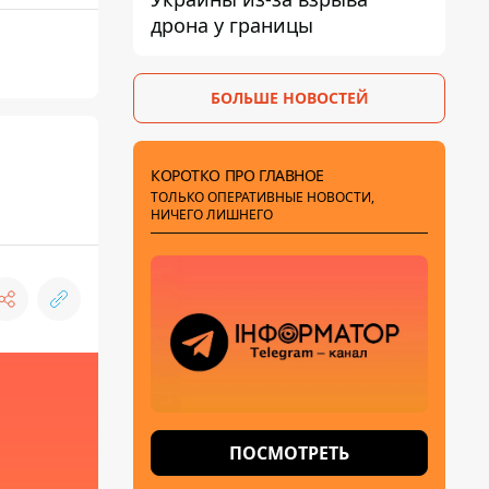
дрона у границы
БОЛЬШЕ НОВОСТЕЙ
КОРОТКО ПРО ГЛАВНОЕ
ТОЛЬКО ОПЕРАТИВНЫЕ НОВОСТИ,
НИЧЕГО ЛИШНЕГО
ПОСМОТРЕТЬ