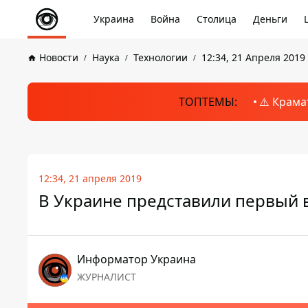
Украина
Война
Столица
Деньги
Новости
Наука
Технологии
12:34, 21 Апреля 2019
ТОПТЕМЫ:
⚠️ Крама
12:34, 21 апреля 2019
В Украине представили первый 
Информатор Украина
ЖУРНАЛИСТ