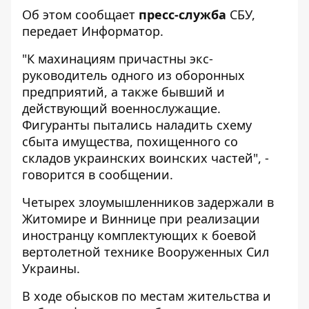
Об этом сообщает
пресс-служба
СБУ,
передает
Информатор
.
"К махинациям причастны экс-
руководитель одного из оборонных
предприятий, а также бывший и
действующий военнослужащие.
Фигуранты пытались наладить схему
сбыта имущества, похищенного со
складов украинских воинских частей", -
говорится в сообщении.
Четырех злоумышленников задержали в
Житомире и Виннице при реализации
иностранцу комплектующих к боевой
вертолетной технике Вооруженных Сил
Украины.
В ходе обысков по местам жительства и