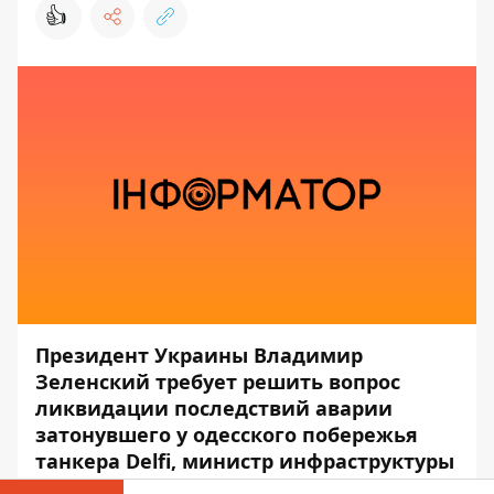
👍
Президент Украины Владимир
Зеленский требует решить вопрос
ликвидации последствий аварии
затонувшего у одесского побережья
танкера Delfi, министр инфраструктуры
Украины Владислав Криклий