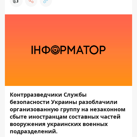
👍
Контрразведчики Службы
безопасности Украины разоблачили
организованную группу на незаконном
сбыте иностранцам составных частей
вооружения украинских военных
подразделений.