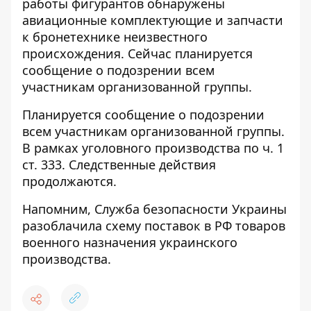
работы фигурантов обнаружены
авиационные комплектующие и запчасти
к бронетехнике неизвестного
происхождения. Сейчас планируется
сообщение о подозрении всем
участникам организованной группы.
Планируется сообщение о подозрении
всем участникам организованной группы.
В рамках уголовного производства по ч. 1
ст. 333. Следственные действия
продолжаются.
Напомним,
Служба безопасности Украины
разоблачила схему поставок в РФ товаров
военного назначения украинского
производства.