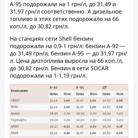
А-95 подорожали на 1 грн/л, до 31,49 и
31,97 грн/л соответственно. А дизельное
топливо в этих сетях подорожало на 66
коп./л, до 30,82 грн/л.
На станциях сети Shell бензин
подорожали на 0,9-1 грн/л: бензин А-92 —
до 31,49 грн/л, бензин А-95 — до 31,97 грн/
л. Цена дизтоплива выросла на 66 коп./л,
до 30,82 грн/л. Бензин в сети SOCAR
подорожали на 1-1,19 грн/л.