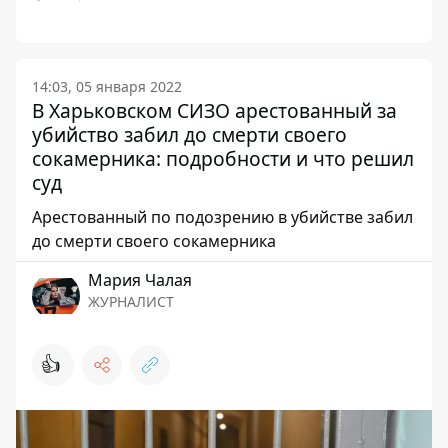
14:03, 05 января 2022
В Харьковском СИЗО арестованный за
убийство забил до смерти своего
сокамерника: подробности и что решил
суд
Арестованный по подозрению в убийстве забил
до смерти своего сокамерника
Мария Чалая
ЖУРНАЛИСТ
👍