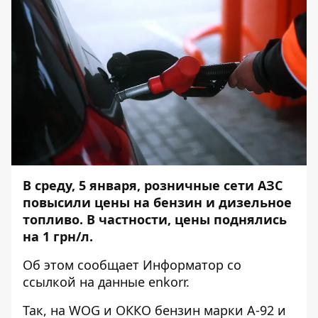
В среду, 5 января, розничные сети АЗС
повысили цены на бензин и дизельное
топливо. В частности, цены поднялись
на 1 грн/л.
Об этом сообщает
Информатор
со
ссылкой на
данные enkorr
.
Так, на WOG и ОККО бензин марки А-92 и