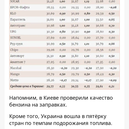
Напомним, в Киеве
проверили качество
бензина на заправках
.
Кроме того, Украина
вошла в пятёрку
стран по темпам подорожания топлива
.