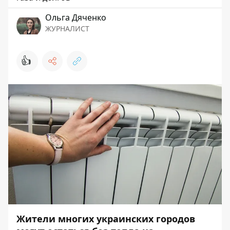
Ольга Дяченко
ЖУРНАЛИСТ
👍
Жители многих украинских городов