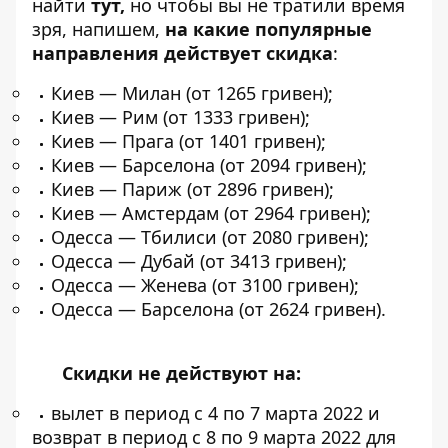
найти
тут
,
но чтобы вы не тратили время
зря, напишем,
на какие популярные
направления действует скидка
:
Киев — Милан (от 1265 гривен);
Киев — Рим (от 1333 гривен);
Киев — Прага (от 1401 гривен);
Киев — Барселона (от 2094 гривен);
Киев — Париж (от 2896 гривен);
Киев — Амстердам (от 2964 гривен);
Одесса — Тбилиси (от 2080 гривен);
Одесса — Дубай (от 3413 гривен);
Одесса — Женева (от 3100 гривен);
Одесса — Барселона (от 2624 гривен).
Скидки не действуют на:
вылет в период с 4 по 7 марта 2022 и
возврат в период с 8 по 9 марта 2022 для