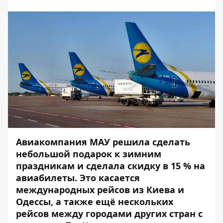
Авиакомпания МАУ решила сделать
небольшой подарок к зимним
праздникам и сделала скидку в 15 % на
авиабилеты. Это касается
международных рейсов из Киева и
Одессы, а также ещё нескольких
рейсов между городами других стран с