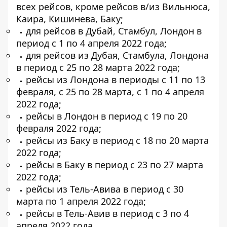
всех рейсов, кроме рейсов в/из Вильнюса,
Каира, Кишинева, Баку;
для рейсов в Дубай, Стамбул, Лондон в
период с 1 по 4 апреля 2022 года;
для рейсов из Дубая, Стамбула, Лондона
в период с 25 по 28 марта 2022 года;
рейсы из Лондона в периоды с 11 по 13
февраля, с 25 по 28 марта, с 1 по 4 апреля
2022 года;
рейсы в Лондон в период с 19 по 20
февраля 2022 года;
рейсы из Баку в период с 18 по 20 марта
2022 года;
рейсы в Баку в период с 23 по 27 марта
2022 года;
рейсы из Тель-Авива в период с 30
марта по 1 апреля 2022 года;
рейсы в Тель-Авив в период с 3 по 4
апреля 2022 года.