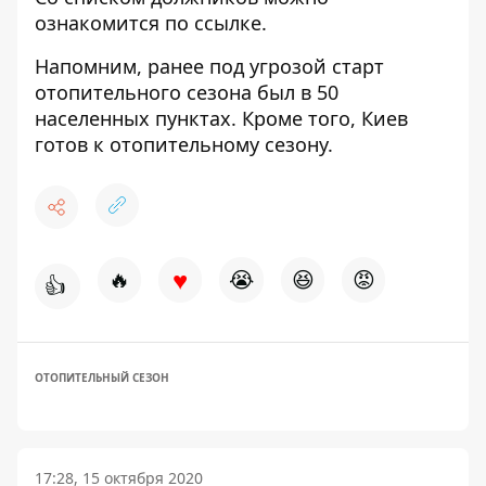
ознакомится по
ссылке
.
Напомним, ранее под угрозой старт
отопительного сезона был в
50
населенных пунктах
. Кроме того,
Киев
готов к отопительному сезону.
♥
🔥
😭
😆
😡
👍
ОТОПИТЕЛЬНЫЙ СЕЗОН
17:28, 15 октября 2020