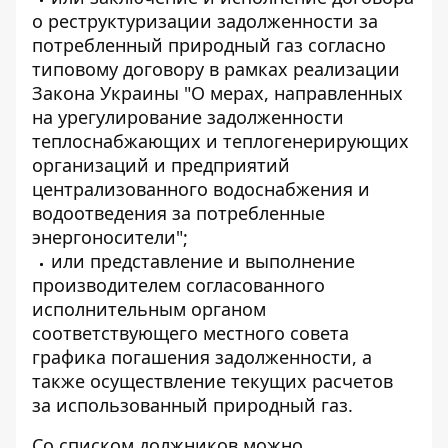
о реструктуризации задолженности за
потребленный природный газ согласно
типовому договору в рамках реализации
Закона Украины "О мерах, направленных
на урегулирование задолженности
теплоснабжающих и теплогенерирующих
организаций и предприятий
централизованного водоснабжения и
водоотведения за потребленные
энергоносители";
или представление и выполнение
производителем согласованного
исполнительным органом
соответствующего местного совета
графика погашения задолженности, а
также осуществление текущих расчетов
за использованный природный газ.
Со списком должников можно