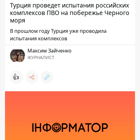
Турция проведет испытания российских
комплексов ПВО на побережье Черного
моря
В прошлом году Турция уже проводила
испытания комплексов
Максим Зайченко
ЖУРНАЛИСТ
👍