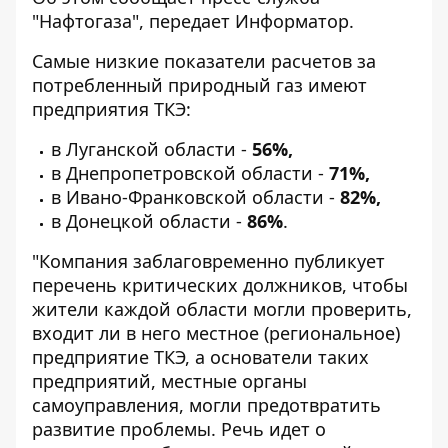
"
Нафтогаза
", передает
Информатор
.
Самые низкие показатели расчетов за
потребленный природный газ имеют
предприятия ТКЭ:
в Луганской области -
56%,
в Днепропетровской области -
71%,
в Ивано-Франковской области -
82%,
в Донецкой области -
86%
.
"Компания заблаговременно публикует
перечень критических должников, чтобы
жители каждой области могли проверить,
входит ли в него местное (региональное)
предприятие ТКЭ, а основатели таких
предприятий, местные органы
самоуправления, могли предотвратить
развитие проблемы. Речь идет о