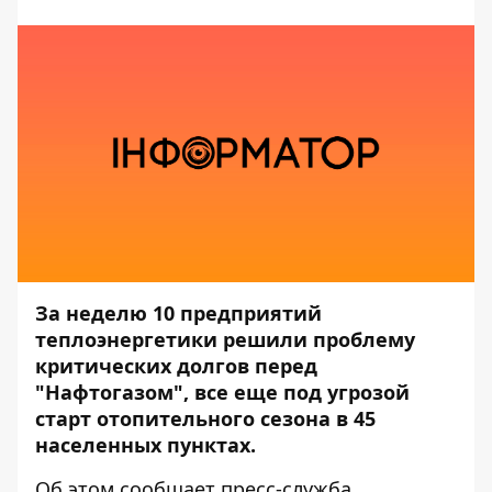
За неделю 10 предприятий
теплоэнергетики решили проблему
критических долгов перед
"Нафтогазом", все еще под угрозой
старт отопительного сезона в 45
населенных пунктах.
Об этом сообщает пресс-служба