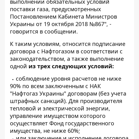
выполнении обязательных условий
поставки газа, предусмотренных
Постановлением Кабинета Министров
Украины от 19 октября 2018 №867", -
говорится в сообщении.
К таким условиям, относится подписание
договора с Нафтогазом в соответствии с
законодательством, а также выполнение
одной
из трех следующих условий:
соблюдение уровня расчетов не ниже
90% по всем заключенным с НАК
"Нафтогаз Украины" договорам (без учета
штрафных санкций). Для производителя
тепловой и электрической энергии,
управление имуществом которого
осуществляет Фонд государственного
имущества, не ниже 60%;
или заключение и исполнение договора