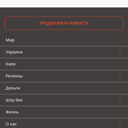
ПРЕДЛОЖИТЬ НОВОСТЬ
Мир
Украина
Киев
Регионы
Деньги
Шоу-биз
Жизнь
О нас