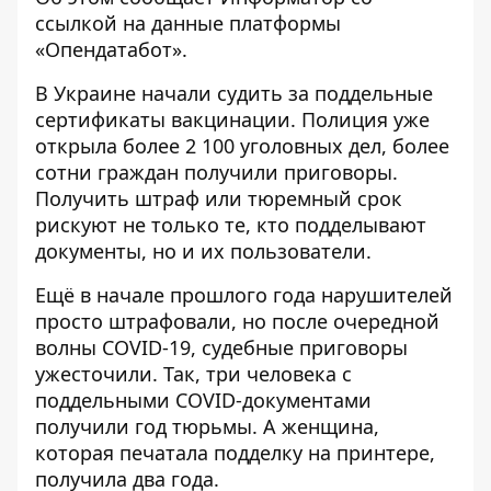
ссылкой на
данные
платформы
«Опендатабот».
В Украине начали судить за поддельные
сертификаты вакцинации. Полиция уже
открыла более 2 100 уголовных дел, более
сотни граждан получили приговоры.
Получить штраф или тюремный срок
рискуют не только те, кто подделывают
документы, но и их пользователи.
Ещё в начале прошлого года нарушителей
просто штрафовали, но после очередной
волны COVID-19, судебные приговоры
ужесточили. Так, три человека с
поддельными COVID-документами
получили год тюрьмы. А женщина,
которая печатала подделку на принтере,
получила два года.