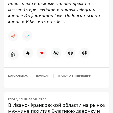
новостями в режиме онлайн прямо в
мессенджере следите в нашем Telegram-
канале
Информатор Live
. Подписаться на
канал в Viber можно
здесь
.
♥
🔥
😭
😆
😡
👍
КОРОНАВИРУС
ПОЛИЦИЯ
ПАСПОРТА ВАКЦИНАЦИИ
09:47, 19 января 2022
В Ивано-Франковской области на рынке
мужчина похитил 9-летнюю девочку и