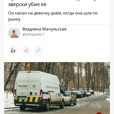
зверски убил её
Он напал на девочку днём, когда она шла по
рынку
Владлена Мачульская
ЖУРНАЛИСТ
👍