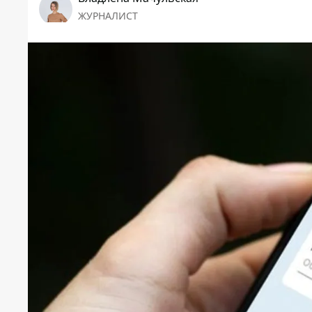
ЖУРНАЛИСТ