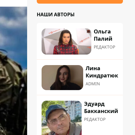
НАШИ АВТОРЫ
Ольга
Палий
РЕДАКТОР
Лина
Киндратюк
ADMIN
Эдуард
Бакканский
РЕДАКТОР