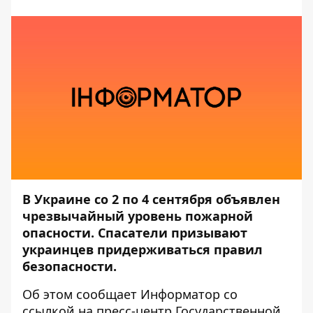
В Украине со 2 по 4 сентября объявлен
чрезвычайный уровень пожарной
опасности. Спасатели призывают
украинцев придерживаться правил
безопасности.
Об этом сообщает
Информатор
со
ссылкой на пресс-центр
Государственной