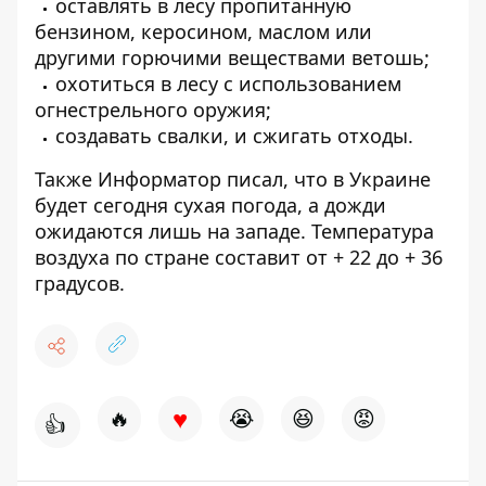
оставлять в лесу пропитанную
бензином, керосином, маслом или
другими горючими веществами ветошь;
охотиться в лесу с использованием
огнестрельного оружия;
создавать свалки, и сжигать отходы.
Также Информатор писал, что в Украине
будет сегодня сухая погода, а дожди
ожидаются лишь на западе
. Температура
воздуха по стране составит от + 22 до + 36
градусов.
♥
🔥
😭
😆
😡
👍