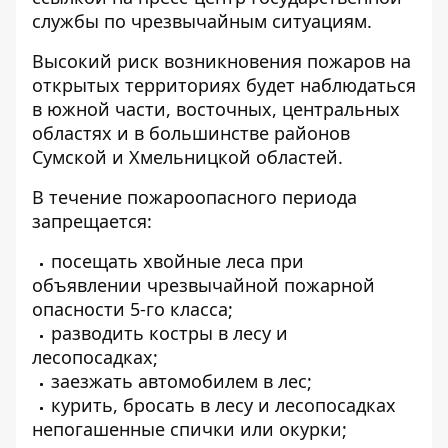
службы по чрезвычайным ситуациям
.
Высокий риск возникновения пожаров на
открытых территориях будет наблюдаться
в южной части, восточных, центральных
областях и в большинстве районов
Сумской и Хмельницкой областей.
В течение пожароопасного периода
запрещается:
посещать хвойные леса при
объявлении чрезвычайной пожарной
опасности 5-го класса;
разводить костры в лесу и
лесопосадках;
заезжать автомобилем в лес;
курить, бросать в лесу и лесопосадках
непогашенные спички или окурки;