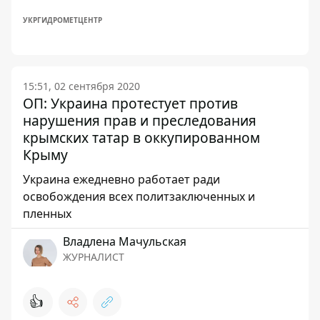
УКРГИДРОМЕТЦЕНТР
15:51, 02 сентября 2020
ОП: Украина протестует против
нарушения прав и преследования
крымских татар в оккупированном
Крыму
Украина ежедневно работает ради
освобождения всех политзаключенных и
пленных
Владлена Мачульская
ЖУРНАЛИСТ
👍