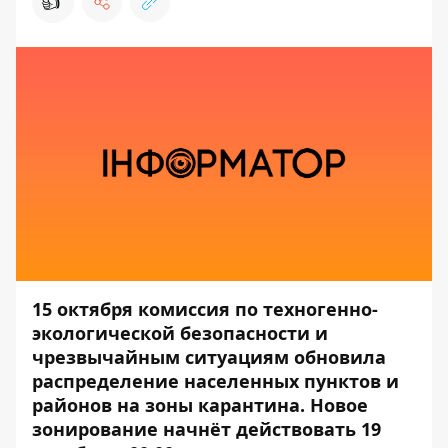
👍
15 октября комиссия по техногенно-
экологической безопасности и
чрезвычайным ситуациям обновила
распределение населенных пунктов и
районов на зоны карантина. Новое
зонирование начнёт действовать 19