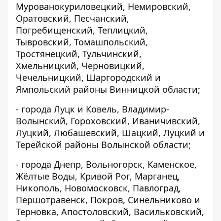
Мурованокуриловецкий, Немировский,
Оратовский, Песчанский,
Погребищенский, Теплицкий,
Тывровский, Томашпольский,
Тростянецкий, Тульчинский,
Хмельницкий, Черновицкий,
Чечельницкий, Шаргородский и
Ямпольский районы Винницкой области;
- города Луцк и Ковель, Владимир-
Волынский, Гороховский, Иваничивский,
Луцкий, Любашевский, Шацкий, Луцкий и
Терейской районы Волынской области;
- города Днепр, Вольногорск, Каменское,
Жёлтые Воды, Кривой Рог, Марганец,
Никополь, Новомосковск, Павлоград,
Першотравенск, Покров, Синельниково и
Терновка, Апостоловский, Васильковский,