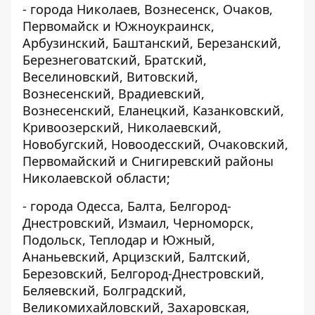
- города Николаев, Вознесенск, Очаков,
Первомайск и Южноукраинск,
Арбузинский, Баштанский, Березанский,
Березнеговатский, Братский,
Веселиновский, Витовский,
Вознесенский, Врадиевский,
Вознесенский, Еланецкий, Казанковский,
Кривоозерский, Николаевский,
Новобугский, Новоодесский, Очаковский,
Первомайский и Снигиревский районы
Николаевской области;
- города Одесса, Балта, Белгород-
Днестровский, Измаил, Черноморск,
Подольск, Теплодар и Южный,
Ананьевский, Арцизский, Балтский,
Березовский, Белгород-Днестровский,
Беляевский, Болградский,
Великомихайловский, Захаровская,