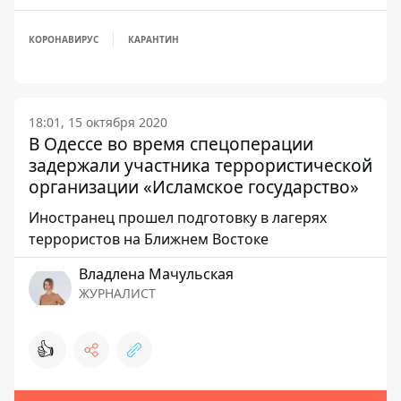
КОРОНАВИРУС
КАРАНТИН
18:01, 15 октября 2020
В Одессе во время спецоперации
задержали участника террористической
организации «Исламское государство»
Иностранец прошел подготовку в лагерях
террористов на Ближнем Востоке
Владлена Мачульская
ЖУРНАЛИСТ
👍