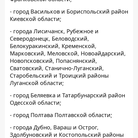
- город Васильков и Бориспольский район
Киевской области;
- города Лисичанск, Рубежное и
Северодонецк, Беловодский,
Белокуракинский, Кременской,
Марковский, Меловской, Новоайдарский,
Новопсковский, Попаснянский,
Сватовский, Станично-Луганский,
Старобельский и Троицкий районы
Луганской области;
- город Беляевка и Татарбунарский район
Одесской области;
- город Полтава Полтавской области;
- города Дубно, Вараш и Острог,
Здолбуновский и Костопольский районы