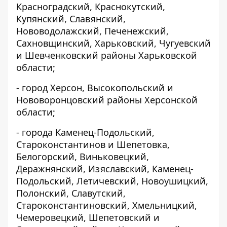
Красноградский, Краснокутский,
Купянский, Славянский,
Нововодолажский, Печенежский,
Сахновщинский, Харьковский, Чугуевский
и Шевченковский районы Харьковской
области;
- город Херсон, Высокопольский и
Нововоронцовский районы Херсонской
области;
- города Каменец-Подольский,
Староконстантинов и Шепетовка,
Белогорский, Виньковецкий,
Деражнянский, Изяславский, Каменец-
Подольский, Летичевский, Новоушицкий,
Полонский, Славутский,
Староконстантиновский, Хмельницкий,
Чемеровецкий, Шепетовский и