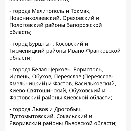
- города Мелитополь и Токмак,
Новониколаевский, Ореховский и
Пологовский районы Запорожской
область;
- город Бурштын, Косовский и
Тисменицкий районы Ивано-Франковской
области;
- города Белая Церковь, Борисполь,
Ирпень, Обухов, Переяслав (Переяслав-
Хмельницкий) и Фастов, Васильковский,
Киево-Святошинский, Обуховский и
Фастовский районы Киевской области;
- города Львов и Дрогобыч,
Пустомытовский, Сокальский и
Яворивский районы Львовской области;