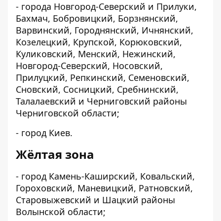
- города Новгород-Северский и Прилуки,
Бахмач, Бобровицкий, Борзнянский,
Варвинский, Городнянский, Ичнянский,
Козелецкий, Крупской, Корюковский,
Куликовский, Менский, Нежинский,
Новгород-Северский, Носовский,
Прилуцкий, Репкинский, Семеновский,
Сновский, Сосницкий, Сребнинский,
Талалаевский и Черниговский районы
Черниговской области;
- город Киев.
Жёлтая зона
- город Камень-Каширский, Ковальский,
Гороховский, Маневицкий, Ратновский,
Старовыжевский и Шацкий районы
Волынской области;