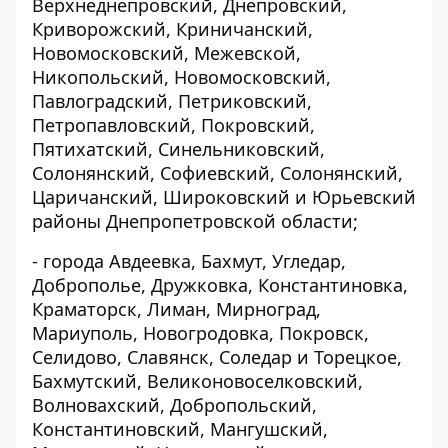
Верхнеднепровский, Днепровский,
Криворожский, Криничанский,
Новомосковский, Межевской,
Никопольский, Новомосковский,
Павлоградский, Петриковский,
Петропавловский, Покровский,
Пятихатский, Синельниковский,
Солонянский, Софиевский, Солонянский,
Царичанский, Широковский и Юрьевский
районы Днепропетровской области;
- города Авдеевка, Бахмут, Угледар,
Доброполье, Дружковка, Константиновка,
Краматорск, Лиман, Мирноград,
Мариуполь, Новогродовка, Покровск,
Селидово, Славянск, Соледар и Торецкое,
Бахмутский, Великоновоселковский,
Волновахский, Добропольский,
Константиновский, Мангушский,