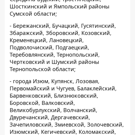
Шосткинский и Ямпольский районы
Сумской области;
- Бережанский, Бучацкий, Гусятинский,
Збаражский, Зборовский, Козовский,
Кременецкий, Лановецкий,
Подволочиский, Подгаецкий,
Теребовлянский, Тернопольский,
Чертковский и Шумский районы
Тернопольской области;
- города Изюм, Купянск, Лозовая,
Первомайский и Чугуев, Балаклейский,
Барвенковский, Близнюковский,
Боровской, Валковский,
Великобурлукский, Волчанский,
Двуречанский, Дергачевский,
Зачепиловский, Змиевской, Золочевский,
Изюмский, Кегичевский, Коломакский,