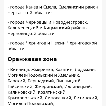
- города Канев и Смела, Смелянский район
Черкасской области;
- города Черновцы и Новоднестровск,
Кельменецкий и Кицманский районы
Черновицкой области;
- города Чернигов и Нежин Черниговской
области.
Оранжевая зона
- Винница, Жмеринка, Казатин, Ладыжин,
Могилев-Подольский и Хмельник,
Барский, Бершадский, Винницкий,
Гайсинский, Жмеринский, Иллинецкий,
Калиновский, Козятинский,
Крыжопольский, Липовецкий, Литинский,
Могилев-Подольский,