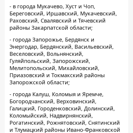
- в города Мукачево, Хуст и Чоп,
Береговский, Иршавский, Мукачевский,
Раховский, Свалявский и Тячевский
районы Закарпатской области;
- города Запорожье, Бердянск и
Энергодар, Бердянский, Васильевский,
Веселовский, Вольнянский,
Гуляйпольский, Запорожский,
Мелитопольский, Михайловский,
Приазовский и Токмакский районы
Запорожской области;
- города Калуш, Коломыя и Яремче,
Богородчанский, Верховинский,
Галицкий, Городенковский, Долинский,
Коломыйский, Надвирнянский,
Рогатинский, Рожнятовский, Снятинский
и Тлумацкий районы Ивано-Франковской