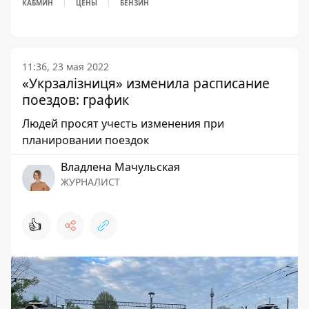
КАБМИН
ЦЕНЫ
БЕНЗИН
11:36, 23 мая 2022
«Укрзалізниця» изменила расписание
поездов: график
Людей просят учесть изменения при
планировании поездок
Владлена Мачульская
ЖУРНАЛИСТ
👍