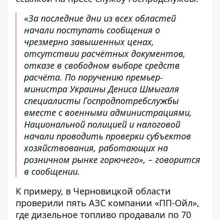
«За последние дни из всех областей
начали поступать сообщения о
чрезмерно завышенных ценах,
отсутствии расчётных документов,
отказе в свободном выборе средств
расчёта. По поручению премьер-
министра Украины Дениса Шмыгаля
специалисты Госпродпотребслужбы
вместе с военными администрациями,
Национальной полицией и налоговой
начали проводить проверки субъектов
хозяйствования, работающих на
розничном рынке горючего», – говорится
в сообщении.
К примеру, в Черновицкой области
проверили пять АЗС компании «ПП-Ойл»,
где дизельное топливо продавали по 70