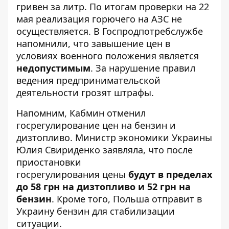
гривен за литр. По итогам проверки на 22
мая реализация горючего на АЗС не
осуществляется. В Госпродпотребслужбе
напомнили, что завышение цен в
условиях военного положения является
недопустимым
. За нарушение правил
ведения предпринимательской
деятельности грозят штрафы.
Напомним, Кабмин
отменил
госрегулирование цен на бензин и
дизтопливо
. Министр экономики Украины
Юлия Свириденко
заявляла
, что после
приостановки
госрегулирования цены
будут в пределах
до 58 грн на дизтопливо и 52 грн на
бензин
. Кроме того, Польша
отправит в
Украину бензин
для стабилизации
ситуации.