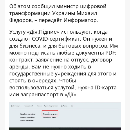
Об этом
сообщил
министр цифровой
трансформации Украины Михаил
Федоров, – передаёт
Информатор
.
Услугу «Дія.Підпис» используют, когда
создают COVID-сертификат. Он нужен и
для бизнеса, и для бытовых вопросов. Им
можно подписать любые документы PDF:
контракт, заявление на отпуск, договор
аренды. Вам не нужно ходить в
государственные учреждения для этого и
стоять в очередях. Чтобы
воспользоваться услугой, нужна ID-карта
или загранпаспорт в «Дії».