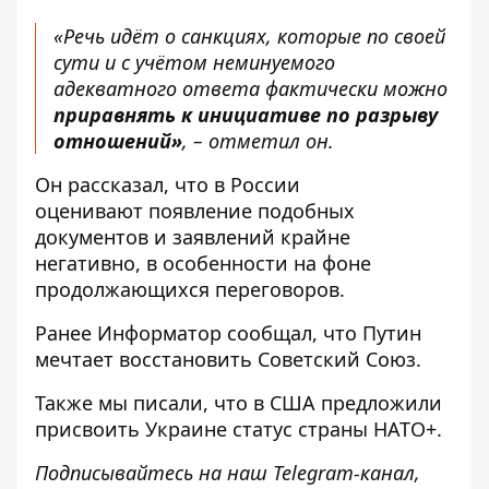
«Речь идёт о санкциях, которые по своей
сути и с учётом неминуемого
адекватного ответа фактически можно
приравнять к инициативе по разрыву
отношений»
, – отметил он.
Он рассказал, что в России
оценивают появление подобных
документов и заявлений крайне
негативно, в особенности на фоне
продолжающихся переговоров.
Ранее
Информатор
сообщал, что
Путин
мечтает восстановить Советский Союз
.
Также мы писали, что в США предложили
присвоить Украине статус страны НАТО+
.
Подписывайтесь на наш
Telegram-канал
,