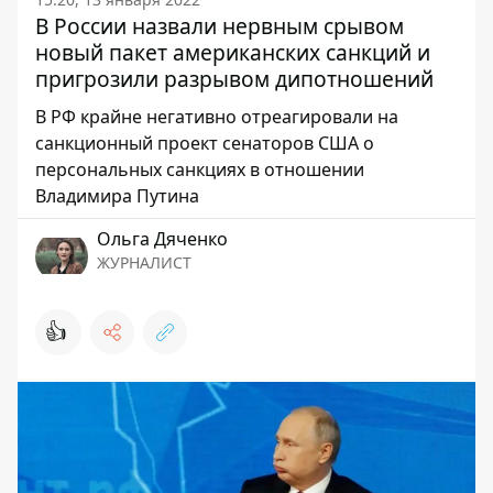
В России назвали нервным срывом
новый пакет американских санкций и
пригрозили разрывом дипотношений
В РФ крайне негативно отреагировали на
санкционный проект сенаторов США о
персональных санкциях в отношении
Владимира Путина
Ольга Дяченко
ЖУРНАЛИСТ
👍