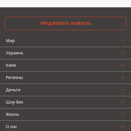
ПРЕДЛОЖИТЬ НОВОСТЬ
Мир
Украина
Киев
Регионы
Деньги
Шоу-биз
Жизнь
О нас