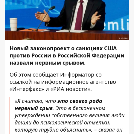
Новый законопроект о санкциях США
против России в Российской Федерации
назвали нервным срывом.
Об этом сообщает
Информатор
со
ссылкой на информационное агентство
«
Интерфакс»
и «
РИА новости»
.
«Я считаю, что
это своего рода
нервный срыв
. Это в бесконечном
утверждении собственного величия люди
дошли до психологической отметки,
которую трудно объяснить», – сказал он