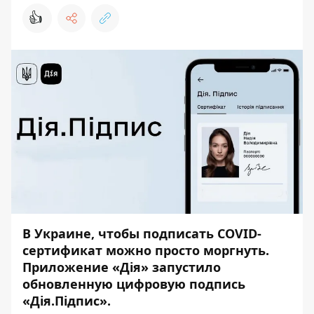
👍
В Украине, чтобы подписать COVID-
сертификат можно просто моргнуть.
Приложение «Дія»
запустило
обновленную цифровую подпись
«Дія.Підпис».