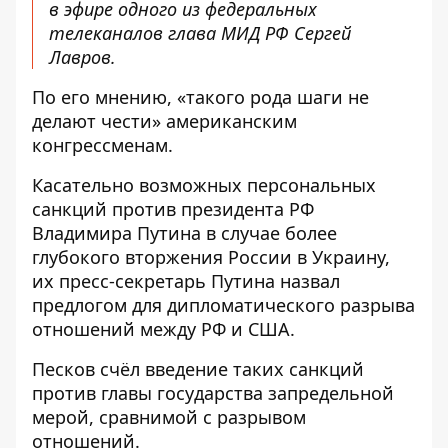
в эфире одного из федеральных
телеканалов глава МИД РФ Сергей
Лавров.
По его мнению, «такого рода шаги не
делают чести» американским
конгрессменам.
Касательно возможных персональных
санкций против президента РФ
Владимира Путина в случае более
глубокого вторжения России в Украину,
их пресс-секретарь Путина назвал
предлогом для дипломатического разрыва
отношений между РФ и США.
Песков счёл введение таких санкций
против главы государства запредельной
мерой, сравнимой с разрывом
отношений.