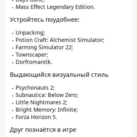
Mass Effect Legendary Edition.
Устройтесь поудобнее:
Unpacking;
Potion Craft: Alchemist Simulator;
Farming Simulator 22;
Townscaper;
Dorfromantik.
Выдающийся визуальный стиль
Psychonauts 2;
Subnautica: Below Zero;
Little Nightmares 2;
Bright Memory: Infinite;
Forza Horizon 5.
Друг познаётся в игре