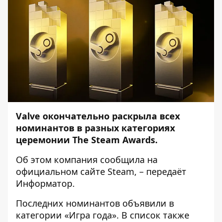
Valve окончательно раскрыла всех
номинантов в разных категориях
церемонии The Steam Awards.
Об этом компания сообщила на
официальном сайте
Steam
, – передаёт
Информатор
.
Последних номинантов объявили в
категории «Игра года». В список также