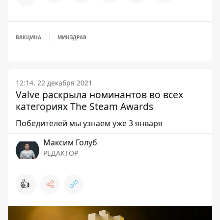
ВАКЦИНА
МИНЗДРАВ
12:14, 22 декабря 2021
Valve раскрыла номинантов во всех
категориях The Steam Awards
Победителей мы узнаем уже 3 января
Максим Голуб
РЕДАКТОР
👍