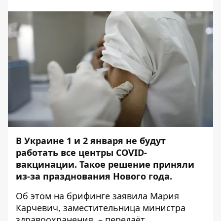
В Украине 1 и 2 января не будут
работать все центры COVID-
вакцинации. Такое решение приняли
из-за празднования Нового года.
Об этом на
брифинге
заявила Мария
Карчевич, заместительница министра
здравоохранения, – передаёт