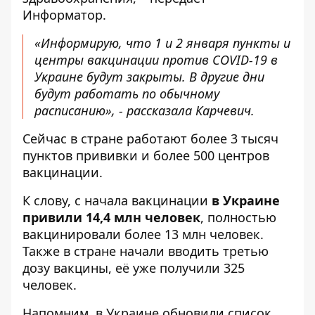
Информатор
.
«Информирую, что 1 и 2 января пункты и
центры вакцинации против COVID-19 в
Украине будут закрыты. В другие дни
будут работать по обычному
расписанию», - рассказала Карчевич.
Сейчас в стране работают более 3 тысяч
пунктов прививки и более 500 центров
вакцинации.
К слову, с начала вакцинации
в Украине
привили 14,4 млн человек
, полностью
вакцинировали более 13 млн человек.
Также в стране начали вводить третью
дозу вакцины, её уже получили 325
человек.
Напомним, в Украине
обновили список