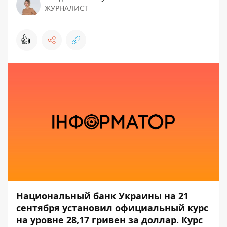
ЖУРНАЛИСТ
👍
Национальный банк Украины на 21
сентября установил официальный курс
на уровне 28,17 гривен за доллар. Курс