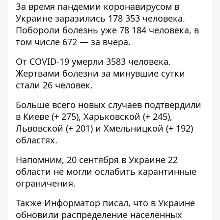
За время пандемии коронавирусом в
Украине заразились 178 353 человека.
Побороли болезнь уже 78 184 человека, в
том числе 672 — за вчера.
От COVID-19 умерли 3583 человека.
Жертвами болезни за минувшие сутки
стали 26 человек.
Больше всего новых случаев подтвердили
в Киеве (+ 275), Харьковской (+ 245),
Львовской (+ 201) и Хмельницкой (+ 192)
областях.
Напомним, 20 сентября в Украине 22
области не могли
ослабить карантинные
ограничения.
Также Информатор писал, что в Украине
обновили
распределение населённых