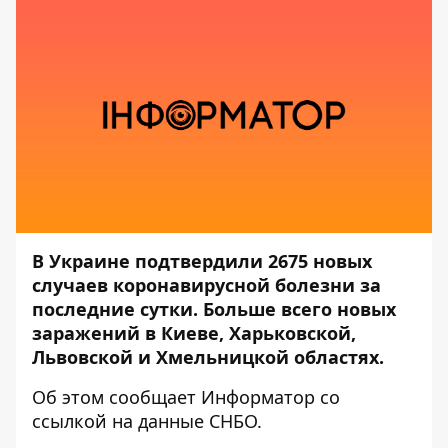
В Украине подтвердили 2675 новых
случаев коронавирусной болезни за
последние сутки. Больше всего новых
заражений в Киеве, Харьковской,
Львовской и Хмельницкой областях.
Об этом сообщает
Информатор
со
ссылкой на данные
СНБО.