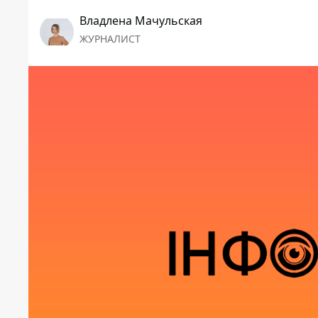
Владлена Мачульская
ЖУРНАЛИСТ