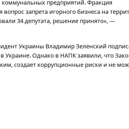
и коммунальных предприятий. Фракция
я вопрос запрета игорного бизнеса на терри
овали 34 депутата, решение принято», —
резидент Украины Владимир Зеленский подпис
 в Украине.
Однако в НАПК заявили, что
Зако
ким, создает коррупционные риски и не мож