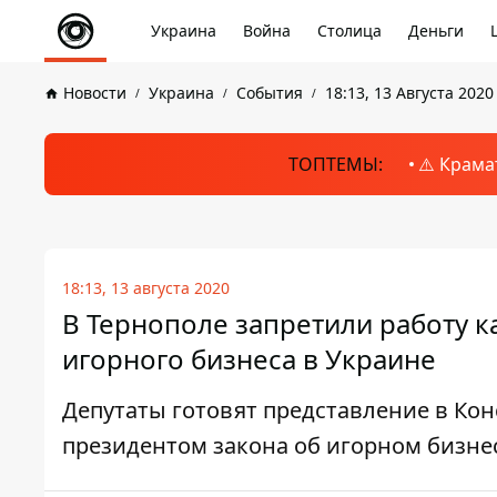
Украина
Война
Столица
Деньги
Новости
Украина
События
18:13, 13 Августа 2020
ТОПТЕМЫ:
⚠️ Крама
18:13, 13 августа 2020
В Тернополе запретили работу к
игорного бизнеса в Украине
Депутаты готовят представление в Ко
президентом закона об игорном бизне