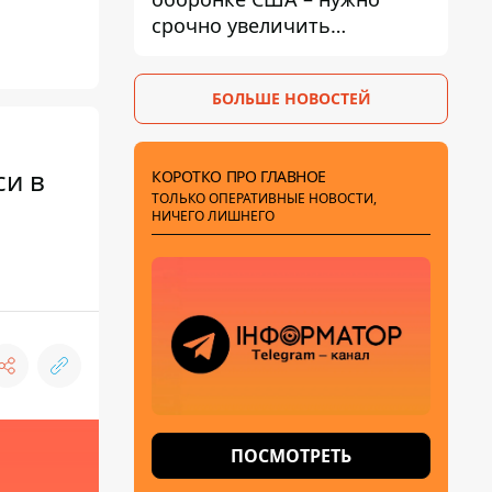
срочно увеличить
производство вооружений
БОЛЬШЕ НОВОСТЕЙ
си в
КОРОТКО ПРО ГЛАВНОЕ
ТОЛЬКО ОПЕРАТИВНЫЕ НОВОСТИ,
НИЧЕГО ЛИШНЕГО
ПОСМОТРЕТЬ