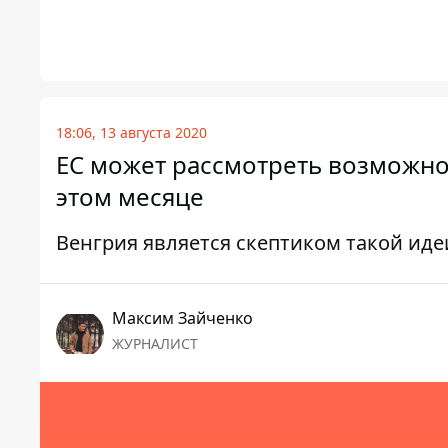
18:06, 13 августа 2020
ЕС может рассмотреть возможно
этом месяце
Венгрия является скептиком такой иде
Максим Зайченко
ЖУРНАЛИСТ