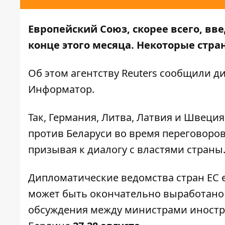
Европейский Союз, скорее всего, вв
конце этого месяца. Некоторые стра
Об этом агентству
Reuters
сообщили ди
Информатор
.
Так, Германия, Литва, Латвия и Швеци
против Беларуси во время переговоров
призывая к диалогу с властями страны
Дипломатические ведомства стран ЕС 
может быть окончательно выработано 
обсуждения между министрами иностра