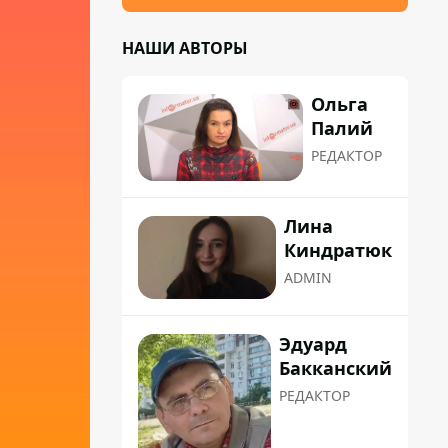
НАШИ АВТОРЫ
Ольга
Палий
РЕДАКТОР
Лина
Киндратюк
ADMIN
Эдуард
Бакканский
РЕДАКТОР