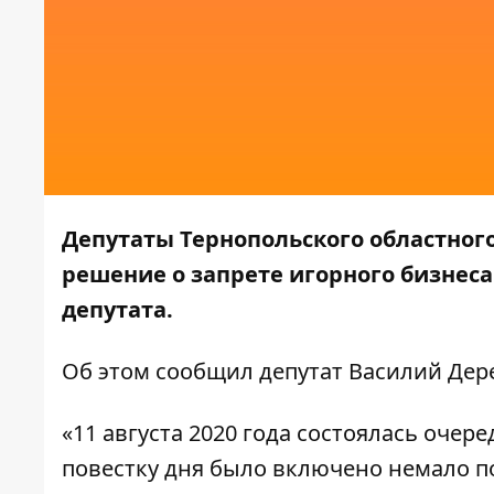
Депутаты Тернопольского областног
решение о запрете игорного бизнеса
депутата.
Об этом сообщил
депутат Василий Де
«11 августа 2020 года состоялась очер
повестку дня было включено немало п