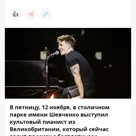
👍
В пятницу, 12 ноября, в столичном
парке имени Шевченко выступил
культовый пианист из
Великобритании, который сейчас