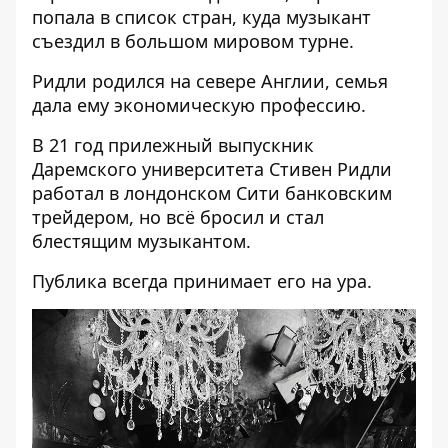
попала в список стран, куда музыкант
съездил в большом мировом турне.
Ридли родился на севере Англии, семья
дала ему экономическую профессию.
В 21 год прилежный выпускник
Даремского университета Стивен Ридли
работал в лондонском Сити банковским
трейдером, но всё бросил и стал
блестящим музыкантом.
Публика всегда принимает его на ура.