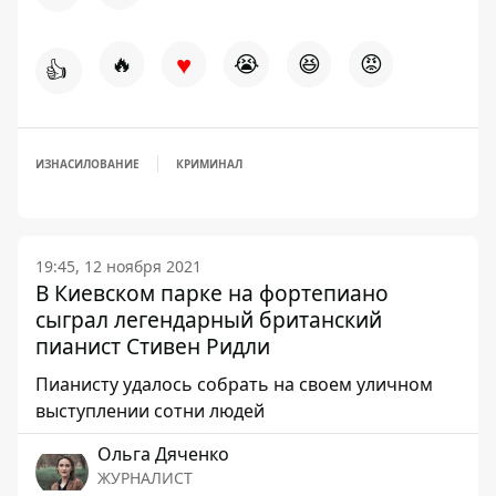
♥
🔥
😭
😆
😡
👍
ИЗНАСИЛОВАНИЕ
КРИМИНАЛ
19:45, 12 ноября 2021
В Киевском парке на фортепиано
сыграл легендарный британский
пианист Стивен Ридли
Пианисту удалось собрать на своем уличном
выступлении сотни людей
Ольга Дяченко
ЖУРНАЛИСТ