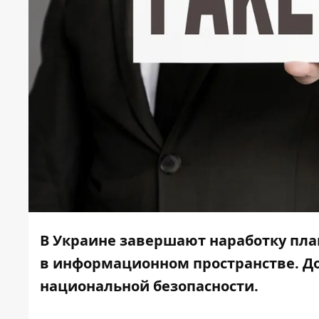
В Украине завершают наработку пла
в информационном пространстве. Док
национальной безопасности.