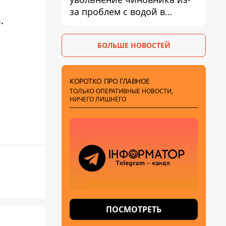
за проблем с водой в
.
Марганце
БОЛЬШЕ НОВОСТЕЙ
КОРОТКО ПРО ГЛАВНОЕ
ТОЛЬКО ОПЕРАТИВНЫЕ НОВОСТИ,
НИЧЕГО ЛИШНЕГО
ПОСМОТРЕТЬ