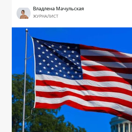
Владлена Мачульская
ЖУРНАЛИСТ