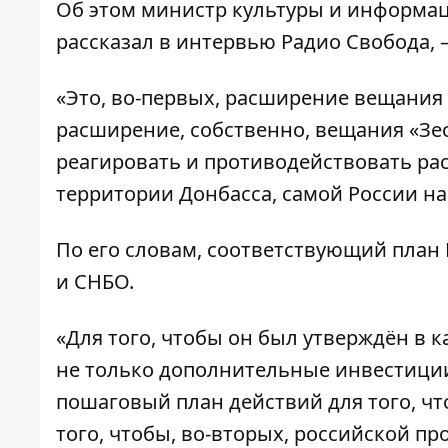
Об этом министр культуры и информа
рассказал в интервью
Радио Свобода
,
«Это, во-первых, расширение вещания
расширение, собственно, вещания «Зе
реагировать и противодействовать ра
территории Донбасса, самой России на
По его словам, соответствующий план
и СНБО.
«Для того, чтобы он был утверждён в 
не только дополнительные инвестиции 
пошаговый план действий для того, чт
того, чтобы, во-вторых, российской п