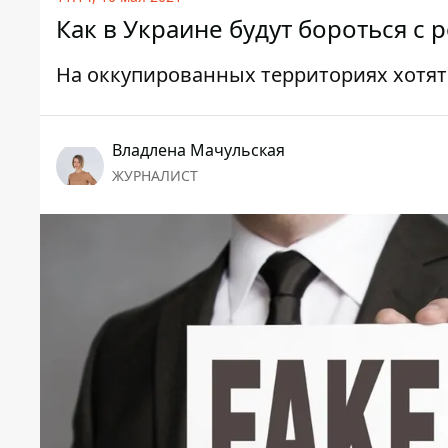
Как в Украине будут бороться с
На оккупированных территориях хотя
Владлена Мачульская
ЖУРНАЛИСТ