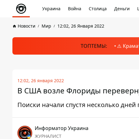
Украина
Война
Столица
Деньги
Новости
Мир
12:02, 26 Января 2022
ТОПТЕМЫ:
⚠️ Крама
12:02, 26 января 2022
В США возле Флориды переверну
Поиски начали спустя несколько дней
Информатор Украина
ЖУРНАЛИСТ