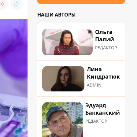
НАШИ АВТОРЫ
Ольга
Палий
РЕДАКТОР
Лина
Киндратюк
ADMIN
Эдуард
Бакканский
РЕДАКТОР