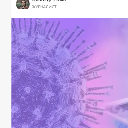
ЖУРНАЛИСТ