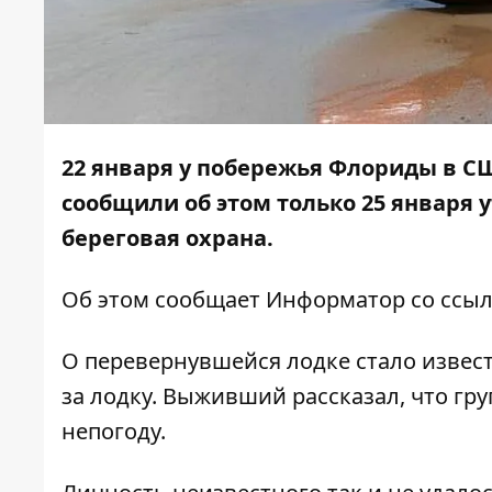
22 января у побережья Флориды в С
сообщили об этом только 25 января 
береговая охрана.
Об этом сообщает
Информатор
со ссы
О перевернувшейся лодке стало извест
за лодку. Выживший рассказал, что гру
непогоду.