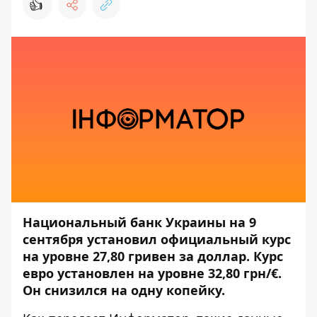
👍
Национальный банк Украины на 9
сентября установил официальный курс
на уровне 27,80 гривен за доллар. Курс
евро установлен на уровне 32,80 грн/€.
Он снизился на одну копейку.