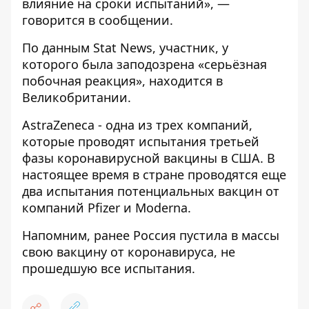
влияние на сроки испытаний», —
говорится в сообщении.
По данным Stat News, участник, у
которого была заподозрена «серьёзная
побочная реакция», находится в
Великобритании.
AstraZeneca - одна из трех компаний,
которые проводят испытания третьей
фазы коронавирусной вакцины в США. В
настоящее время в стране проводятся еще
два испытания потенциальных вакцин от
компаний Pfizer и Moderna.
Напомним, ранее Россия пустила в массы
свою вакцину от коронавируса,
не
прошедшую все испытания
.