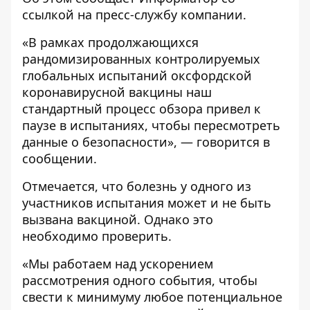
ссылкой на пресс-службу
компании
.
«В рамках продолжающихся
рандомизированных контролируемых
глобальных испытаний оксфордской
коронавирусной вакцины наш
стандартный процесс обзора привел к
паузе в испытаниях, чтобы пересмотреть
данные о безопасности», — говорится в
сообщении.
Отмечается, что болезнь у одного из
участников испытания может и не быть
вызвана вакциной. Однако это
необходимо проверить.
«Мы работаем над ускорением
рассмотрения одного события, чтобы
свести к минимуму любое потенциальное