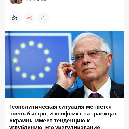
👍
Геополитическая ситуация меняется
очень быстро, и конфликт на границах
Украины имеет тенденцию к
углублению. Его урегулирование