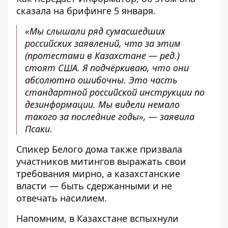
сказала на
брифинге
5 января.
«Мы слышали ряд сумасшедших
российских заявлений, что за этим
(протестами в Казахстане — ред.)
стоят США. Я подчёркиваю, что они
абсолютно ошибочны. Это часть
стандартной российской инструкции по
дезинформации. Мы видели немало
такого за последние годы», — заявила
Псаки.
Спикер Белого дома также призвала
участников митингов выражать свои
требования мирно, а казахстанские
власти — быть сдержанными и не
отвечать насилием.
Напомним, в Казахстане вспыхнули